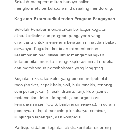
Sekolah mempromosikan budaya saling
menghormati, berkolaborasi, dan saling mendorong.
Kegiatan Ekstrakurikuler dan Program Pengayaan:
Sekolah Penabur menawarkan berbagai kegiatan
ekstrakurikuler dan program pengayaan yang
dirancang untuk memenuhi beragam minat dan bakat
siswanya. Kegiatan-kegiatan ini memberikan
kesempatan bagi siswa untuk mengembangkan
keterampilan mereka, mengeksplorasi minat mereka,
dan membangun persahabatan yang langgeng.
Kegiatan ekstrakurikuler yang umum meliputi olah
raga (basket, sepak bola, voli, bulu tangkis, renang),
seni pertunjukan (musik, drama, tari), klub (sains,
matematika, debat, fotografi), dan organisasi
kemahasiswaan (OSIS, bimbingan sejawat). Program
pengayaan dapat mencakup lokakarya, seminar,
kunjungan lapangan, dan kompetisi.
Partisipasi dalam kegiatan ekstrakurikuler didorong