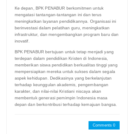
Ke depan, BPK PENABUR berkomitmen untuk
mengatasi tantangan-tantangan ini dan terus
meningkatkan layanan pendidikannya. Organisasi ini
berinvestasi dalam pelatihan guru, meningkatkan
infrastruktur, dan mengembangkan program baru dan
inovatif.
BPK PENABUR bertujuan untuk tetap menjadi yang
terdepan dalam pendidikan Kristen di Indonesia,
memberikan siswa pendidikan berkualitas tinggi yang
mempersiapkan mereka untuk sukses dalam segala
aspek kehidupan. Dedikasinya yang berkelanjutan
terhadap keunggulan akademis, pengembangan
karakter, dan nilai-nilai Kristiani niscaya akan
membentuk generasi pemimpin Indonesia masa
depan dan berkontribusi terhadap kemajuan bangsa.
Comments 0