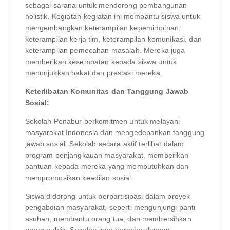
sebagai sarana untuk mendorong pembangunan
holistik. Kegiatan-kegiatan ini membantu siswa untuk
mengembangkan keterampilan kepemimpinan,
keterampilan kerja tim, keterampilan komunikasi, dan
keterampilan pemecahan masalah. Mereka juga
memberikan kesempatan kepada siswa untuk
menunjukkan bakat dan prestasi mereka.
Keterlibatan Komunitas dan Tanggung Jawab
Sosial:
Sekolah Penabur berkomitmen untuk melayani
masyarakat Indonesia dan mengedepankan tanggung
jawab sosial. Sekolah secara aktif terlibat dalam
program penjangkauan masyarakat, memberikan
bantuan kepada mereka yang membutuhkan dan
mempromosikan keadilan sosial.
Siswa didorong untuk berpartisipasi dalam proyek
pengabdian masyarakat, seperti mengunjungi panti
asuhan, membantu orang tua, dan membersihkan