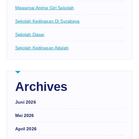
Mewarnai Anime Girl Sekolah
Sekolah Kedinasan Di Surabaya
Sekolah Dasar
Sekolah Kedinasan Adalah
Archives
Juni 2026
Mei 2026
April 2026