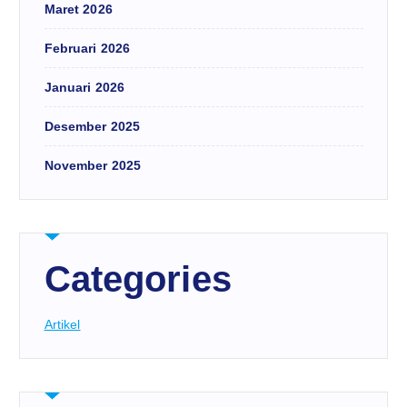
Maret 2026
Februari 2026
Januari 2026
Desember 2025
November 2025
Categories
Artikel