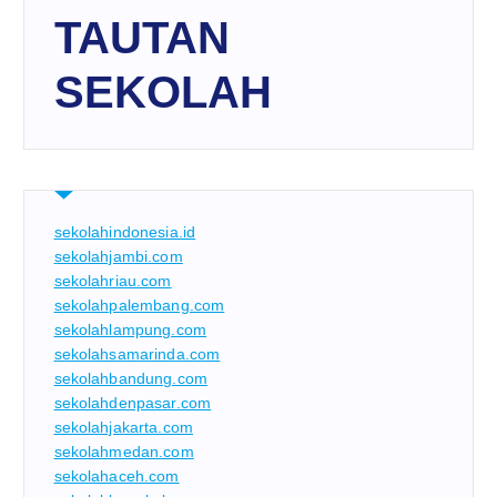
TAUTAN
SEKOLAH
sekolahindonesia.id
sekolahjambi.com
sekolahriau.com
sekolahpalembang.com
sekolahlampung.com
sekolahsamarinda.com
sekolahbandung.com
sekolahdenpasar.com
sekolahjakarta.com
sekolahmedan.com
sekolahaceh.com