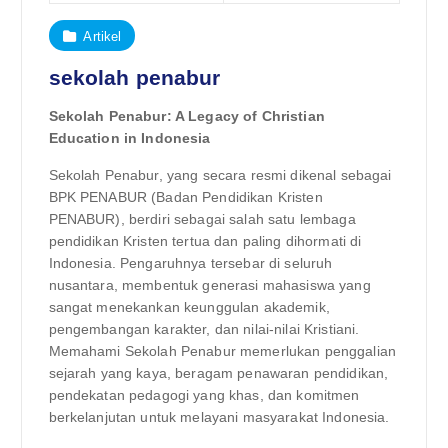
Artikel
sekolah penabur
Sekolah Penabur: A Legacy of Christian
Education in Indonesia
Sekolah Penabur, yang secara resmi dikenal sebagai
BPK PENABUR (Badan Pendidikan Kristen
PENABUR), berdiri sebagai salah satu lembaga
pendidikan Kristen tertua dan paling dihormati di
Indonesia. Pengaruhnya tersebar di seluruh
nusantara, membentuk generasi mahasiswa yang
sangat menekankan keunggulan akademik,
pengembangan karakter, dan nilai-nilai Kristiani.
Memahami Sekolah Penabur memerlukan penggalian
sejarah yang kaya, beragam penawaran pendidikan,
pendekatan pedagogi yang khas, dan komitmen
berkelanjutan untuk melayani masyarakat Indonesia.