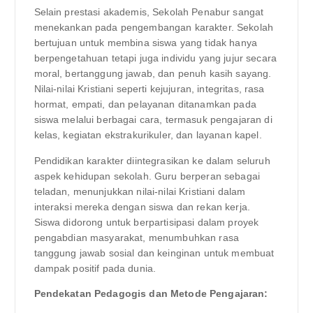
Selain prestasi akademis, Sekolah Penabur sangat
menekankan pada pengembangan karakter. Sekolah
bertujuan untuk membina siswa yang tidak hanya
berpengetahuan tetapi juga individu yang jujur ​​secara
moral, bertanggung jawab, dan penuh kasih sayang.
Nilai-nilai Kristiani seperti kejujuran, integritas, rasa
hormat, empati, dan pelayanan ditanamkan pada
siswa melalui berbagai cara, termasuk pengajaran di
kelas, kegiatan ekstrakurikuler, dan layanan kapel.
Pendidikan karakter diintegrasikan ke dalam seluruh
aspek kehidupan sekolah. Guru berperan sebagai
teladan, menunjukkan nilai-nilai Kristiani dalam
interaksi mereka dengan siswa dan rekan kerja.
Siswa didorong untuk berpartisipasi dalam proyek
pengabdian masyarakat, menumbuhkan rasa
tanggung jawab sosial dan keinginan untuk membuat
dampak positif pada dunia.
Pendekatan Pedagogis dan Metode Pengajaran: