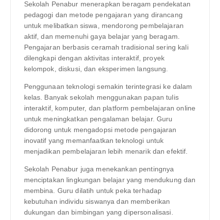
Sekolah Penabur menerapkan beragam pendekatan
pedagogi dan metode pengajaran yang dirancang
untuk melibatkan siswa, mendorong pembelajaran
aktif, dan memenuhi gaya belajar yang beragam.
Pengajaran berbasis ceramah tradisional sering kali
dilengkapi dengan aktivitas interaktif, proyek
kelompok, diskusi, dan eksperimen langsung.
Penggunaan teknologi semakin terintegrasi ke dalam
kelas. Banyak sekolah menggunakan papan tulis
interaktif, komputer, dan platform pembelajaran online
untuk meningkatkan pengalaman belajar. Guru
didorong untuk mengadopsi metode pengajaran
inovatif yang memanfaatkan teknologi untuk
menjadikan pembelajaran lebih menarik dan efektif.
Sekolah Penabur juga menekankan pentingnya
menciptakan lingkungan belajar yang mendukung dan
membina. Guru dilatih untuk peka terhadap
kebutuhan individu siswanya dan memberikan
dukungan dan bimbingan yang dipersonalisasi.