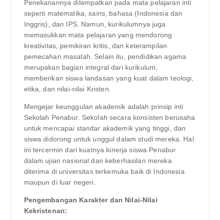
Penekanannya ditempatkan pada mata pelajaran inti
seperti matematika, sains, bahasa (Indonesia dan
Inggris), dan IPS. Namun, kurikulumnya juga
memasukkan mata pelajaran yang mendorong
kreativitas, pemikiran kritis, dan keterampilan
pemecahan masalah. Selain itu, pendidikan agama
merupakan bagian integral dari kurikulum,
memberikan siswa landasan yang kuat dalam teologi,
etika, dan nilai-nilai Kristen.
Mengejar keunggulan akademik adalah prinsip inti
Sekolah Penabur. Sekolah secara konsisten berusaha
untuk mencapai standar akademik yang tinggi, dan
siswa didorong untuk unggul dalam studi mereka. Hal
ini tercermin dari kuatnya kinerja siswa Penabur
dalam ujian nasional dan keberhasilan mereka
diterima di universitas terkemuka baik di Indonesia
maupun di luar negeri.
Pengembangan Karakter dan Nilai-Nilai
Kekristenan: