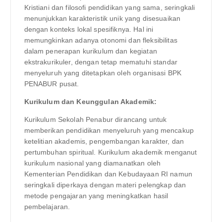
Kristiani dan filosofi pendidikan yang sama, seringkali
menunjukkan karakteristik unik yang disesuaikan
dengan konteks lokal spesifiknya. Hal ini
memungkinkan adanya otonomi dan fleksibilitas
dalam penerapan kurikulum dan kegiatan
ekstrakurikuler, dengan tetap mematuhi standar
menyeluruh yang ditetapkan oleh organisasi BPK
PENABUR pusat.
Kurikulum dan Keunggulan Akademik:
Kurikulum Sekolah Penabur dirancang untuk
memberikan pendidikan menyeluruh yang mencakup
ketelitian akademis, pengembangan karakter, dan
pertumbuhan spiritual. Kurikulum akademik menganut
kurikulum nasional yang diamanatkan oleh
Kementerian Pendidikan dan Kebudayaan RI namun
seringkali diperkaya dengan materi pelengkap dan
metode pengajaran yang meningkatkan hasil
pembelajaran.