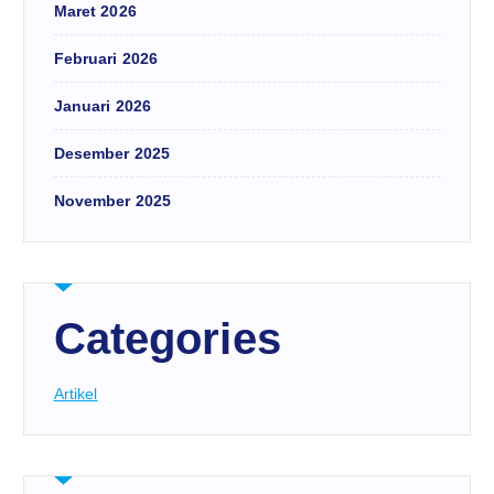
Maret 2026
Februari 2026
Januari 2026
Desember 2025
November 2025
Categories
Artikel