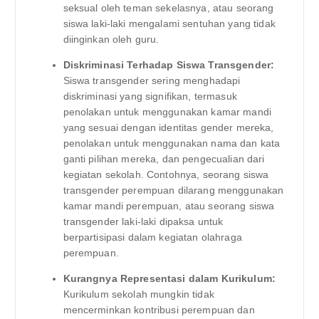
seksual oleh teman sekelasnya, atau seorang
siswa laki-laki mengalami sentuhan yang tidak
diinginkan oleh guru.
Diskriminasi Terhadap Siswa Transgender:
Siswa transgender sering menghadapi
diskriminasi yang signifikan, termasuk
penolakan untuk menggunakan kamar mandi
yang sesuai dengan identitas gender mereka,
penolakan untuk menggunakan nama dan kata
ganti pilihan mereka, dan pengecualian dari
kegiatan sekolah. Contohnya, seorang siswa
transgender perempuan dilarang menggunakan
kamar mandi perempuan, atau seorang siswa
transgender laki-laki dipaksa untuk
berpartisipasi dalam kegiatan olahraga
perempuan.
Kurangnya Representasi dalam Kurikulum:
Kurikulum sekolah mungkin tidak
mencerminkan kontribusi perempuan dan