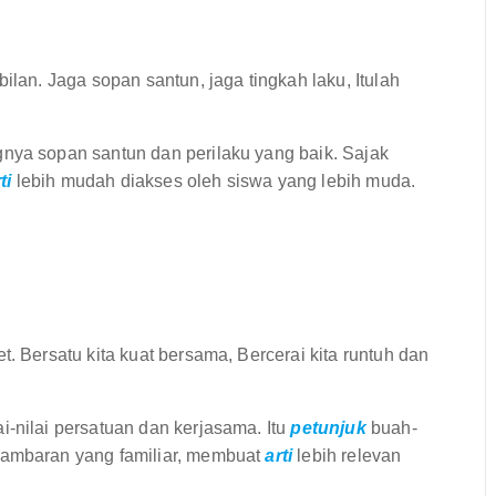
ilan. Jaga sopan santun, jaga tingkah laku, Itulah
nya sopan santun dan perilaku yang baik. Sajak
ti
lebih mudah diakses oleh siswa yang lebih muda.
. Bersatu kita kuat bersama, Bercerai kita runtuh dan
-nilai persatuan dan kerjasama. Itu
petunjuk
buah-
gambaran yang familiar, membuat
arti
lebih relevan