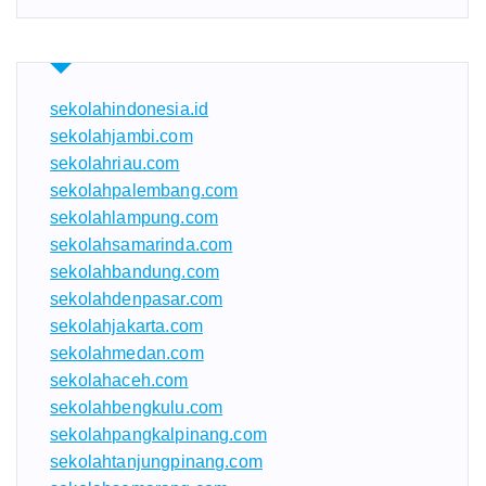
sekolahindonesia.id
sekolahjambi.com
sekolahriau.com
sekolahpalembang.com
sekolahlampung.com
sekolahsamarinda.com
sekolahbandung.com
sekolahdenpasar.com
sekolahjakarta.com
sekolahmedan.com
sekolahaceh.com
sekolahbengkulu.com
sekolahpangkalpinang.com
sekolahtanjungpinang.com