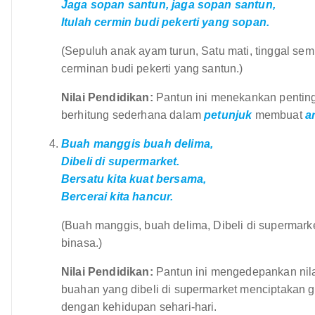
Jaga sopan santun, jaga sopan santun,
Itulah cermin budi pekerti yang sopan.
(Sepuluh anak ayam turun, Satu mati, tinggal semb
cerminan budi pekerti yang santun.)
Nilai Pendidikan:
Pantun ini menekankan penting
berhitung sederhana dalam
petunjuk
membuat
ar
Buah manggis buah delima,
Dibeli di supermarket.
Bersatu kita kuat bersama,
Bercerai kita hancur.
(Buah manggis, buah delima, Dibeli di supermarket
binasa.)
Nilai Pendidikan:
Pantun ini mengedepankan nilai
buahan yang dibeli di supermarket menciptakan 
dengan kehidupan sehari-hari.