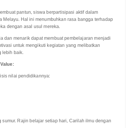
buat pantun, siswa berpartisipasi aktif dalam
a Melayu. Hal ini menumbuhkan rasa bangga terhadap
ka dengan asal usul mereka.
ria dan menarik dapat membuat pembelajaran menjadi
tivasi untuk mengikuti kegiatan yang melibatkan
 lebih baik.
Value:
isis nilai pendidikannya:
umur. Rajin belajar setiap hari, Carilah ilmu dengan