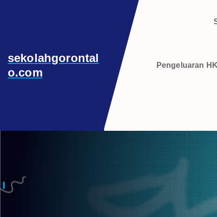
S
k
i
p
t
sekolahgorontal
Pengeluaran H
o
o.com
c
o
n
t
e
n
t