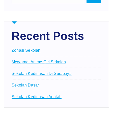
Recent Posts
Zonasi Sekolah
Mewarnai Anime Girl Sekolah
Sekolah Kedinasan Di Surabaya
Sekolah Dasar
Sekolah Kedinasan Adalah