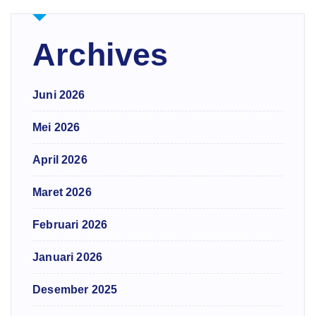
Archives
Juni 2026
Mei 2026
April 2026
Maret 2026
Februari 2026
Januari 2026
Desember 2025