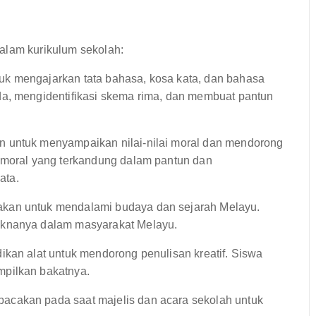
alam kurikulum sekolah:
uk mengajarkan tata bahasa, kosa kata, dan bahasa
da, mengidentifikasi skema rima, dan membuat pantun
 untuk menyampaikan nilai-nilai moral dan mendorong
h moral yang terkandung dalam pantun dan
ata.
akan untuk mendalami budaya dan sejarah Melayu.
aknanya dalam masyarakat Melayu.
ikan alat untuk mendorong penulisan kreatif. Siswa
mpilkan bakatnya.
bacakan pada saat majelis dan acara sekolah untuk