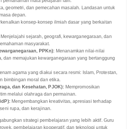
n pemahaman mata pelajaran lain.
tika, geometri, dan pemecahan masalah. Landasan untuk
 masa depan.
enalkan konsep-konsep ilmiah dasar yang berkaitan
Menjelajahi sejarah, geografi, kewarganegaraan, dan
n pemahaman masyarakat.
Kewarganegaraan, PPKn):
Menanamkan nilai-nilai
sia, dan memajukan kewarganegaraan yang bertanggung
 enam agama yang diakui secara resmi: Islam, Protestan,
n bimbingan moral dan etika.
hraga, dan Kesehatan, PJOK):
Mempromosikan
 tim melalui olahraga dan permainan.
BdP):
Mengembangkan kreativitas, apresiasi terhadap
 seni rupa, dan kerajinan.
bungkan strategi pembelajaran yang lebih aktif. Guru
yek, pembelajaran kooperatif, dan teknologi untuk