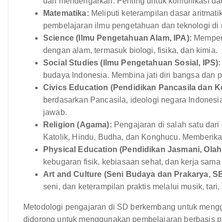
dan mendengarkan. Penting untuk komunikasi da
Matematika:
Meliputi keterampilan dasar aritma
pembelajaran ilmu pengetahuan dan teknologi di
Science (Ilmu Pengetahuan Alam, IPA):
Memperk
dengan alam, termasuk biologi, fisika, dan kimia.
Social Studies (Ilmu Pengetahuan Sosial, IPS):
budaya Indonesia. Membina jati diri bangsa da
Civics Education (Pendidikan Pancasila dan 
berdasarkan Pancasila, ideologi negara Indone
jawab.
Religion (Agama):
Pengajaran di salah satu dari
Katolik, Hindu, Budha, dan Konghucu. Memberika
Physical Education (Pendidikan Jasmani, Ola
kebugaran fisik, kebiasaan sehat, dan kerja sama
Art and Culture (Seni Budaya dan Prakarya, S
seni, dan keterampilan praktis melalui musik, tari,
Metodologi pengajaran di SD berkembang untuk mengga
didorong untuk menggunakan pembelajaran berbasis pro