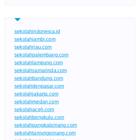
sekolahindonesia.id
sekolahjambi.com
sekolahriau.com
sekolahpalembang.com
sekolahlampung.com
sekolahsamarinda.com
sekolahbandung.com
sekolahdenpasar.com
sekolahjakarta.com
sekolahmedan.com
sekolahaceh.com
sekolahbengkulu.com
sekolahpangkalpinang.com
sekolahtanjungpinang.com