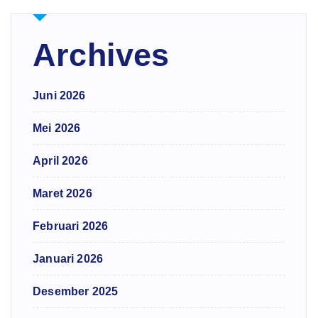
Archives
Juni 2026
Mei 2026
April 2026
Maret 2026
Februari 2026
Januari 2026
Desember 2025