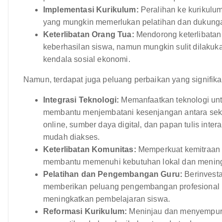
Implementasi Kurikulum:
Peralihan ke kurikulum
yang mungkin memerlukan pelatihan dan dukung
Keterlibatan Orang Tua:
Mendorong keterlibatan 
keberhasilan siswa, namun mungkin sulit dilakuk
kendala sosial ekonomi.
Namun, terdapat juga peluang perbaikan yang signifika
Integrasi Teknologi:
Memanfaatkan teknologi unt
membantu menjembatani kesenjangan antara seko
online, sumber daya digital, dan papan tulis inte
mudah diakses.
Keterlibatan Komunitas:
Memperkuat kemitraan a
membantu memenuhi kebutuhan lokal dan meningk
Pelatihan dan Pengembangan Guru:
Berinvesta
memberikan peluang pengembangan profesional be
meningkatkan pembelajaran siswa.
Reformasi Kurikulum:
Meninjau dan menyempurn