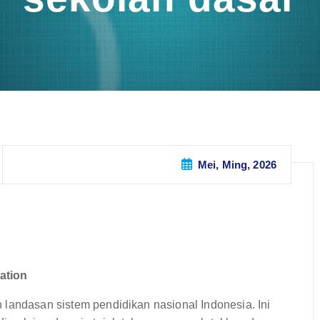
Mei, Ming, 2026
ation
 landasan sistem pendidikan nasional Indonesia. Ini