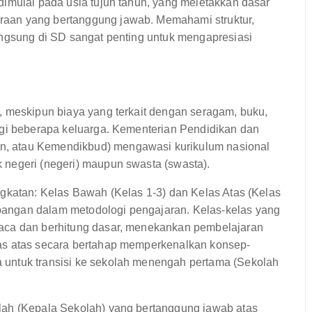
dimulai pada usia tujuh tahun, yang meletakkan dasar
aan yang bertanggung jawab. Memahami struktur,
angsung di SD sangat penting untuk mengapresiasi
, meskipun biaya yang terkait dengan seragam, buku,
agi beberapa keluarga. Kementerian Pendidikan dan
, atau Kemendikbud) mengawasi kurikulum nasional
 negeri (negeri) maupun swasta (swasta).
ngkatan: Kelas Bawah (Kelas 1-3) dan Kelas Atas (Kelas
angan dalam metodologi pengajaran. Kelas-kelas yang
baca dan berhitung dasar, menekankan pembelajaran
as atas secara bertahap memperkenalkan konsep-
untuk transisi ke sekolah menengah pertama (Sekolah
lah (Kepala Sekolah) yang bertanggung jawab atas