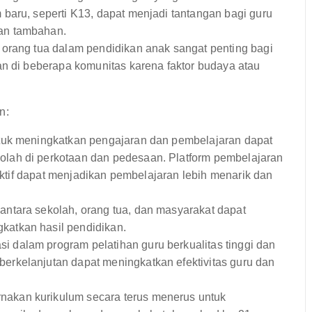
 baru, seperti K13, dapat menjadi tantangan bagi guru
an tambahan.
orang tua dalam pendidikan anak sangat penting bagi
an di beberapa komunitas karena faktor budaya atau
n:
uk meningkatkan pengajaran dan pembelajaran dapat
lah di perkotaan dan pedesaan. Platform pembelajaran
raktif dapat menjadikan pembelajaran lebih menarik dan
ntara sekolah, orang tua, dan masyarakat dapat
atkan hasil pendidikan.
si dalam program pelatihan guru berkualitas tinggi dan
rkelanjutan dapat meningkatkan efektivitas guru dan
akan kurikulum secara terus menerus untuk