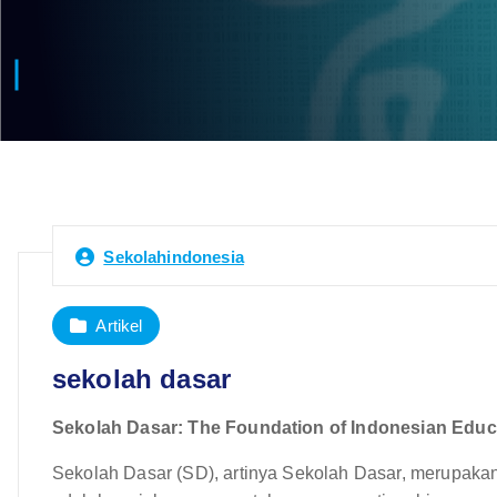
Sekolahindonesia
Artikel
sekolah dasar
Sekolah Dasar: The Foundation of Indonesian Educ
Sekolah Dasar (SD), artinya Sekolah Dasar, merupakan