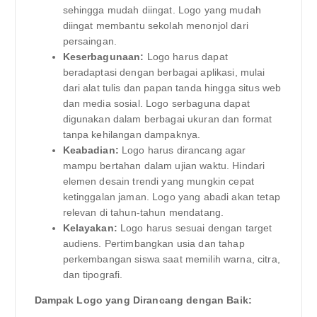
sehingga mudah diingat. Logo yang mudah
diingat membantu sekolah menonjol dari
persaingan.
Keserbagunaan:
Logo harus dapat
beradaptasi dengan berbagai aplikasi, mulai
dari alat tulis dan papan tanda hingga situs web
dan media sosial. Logo serbaguna dapat
digunakan dalam berbagai ukuran dan format
tanpa kehilangan dampaknya.
Keabadian:
Logo harus dirancang agar
mampu bertahan dalam ujian waktu. Hindari
elemen desain trendi yang mungkin cepat
ketinggalan jaman. Logo yang abadi akan tetap
relevan di tahun-tahun mendatang.
Kelayakan:
Logo harus sesuai dengan target
audiens. Pertimbangkan usia dan tahap
perkembangan siswa saat memilih warna, citra,
dan tipografi.
Dampak Logo yang Dirancang dengan Baik: