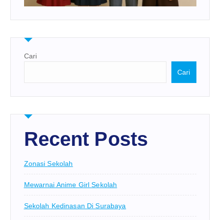
Cari
Cari
Recent Posts
Zonasi Sekolah
Mewarnai Anime Girl Sekolah
Sekolah Kedinasan Di Surabaya