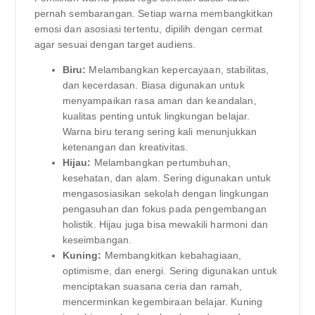
pernah sembarangan. Setiap warna membangkitkan
emosi dan asosiasi tertentu, dipilih dengan cermat
agar sesuai dengan target audiens.
Biru:
Melambangkan kepercayaan, stabilitas,
dan kecerdasan. Biasa digunakan untuk
menyampaikan rasa aman dan keandalan,
kualitas penting untuk lingkungan belajar.
Warna biru terang sering kali menunjukkan
ketenangan dan kreativitas.
Hijau:
Melambangkan pertumbuhan,
kesehatan, dan alam. Sering digunakan untuk
mengasosiasikan sekolah dengan lingkungan
pengasuhan dan fokus pada pengembangan
holistik. Hijau juga bisa mewakili harmoni dan
keseimbangan.
Kuning:
Membangkitkan kebahagiaan,
optimisme, dan energi. Sering digunakan untuk
menciptakan suasana ceria dan ramah,
mencerminkan kegembiraan belajar. Kuning