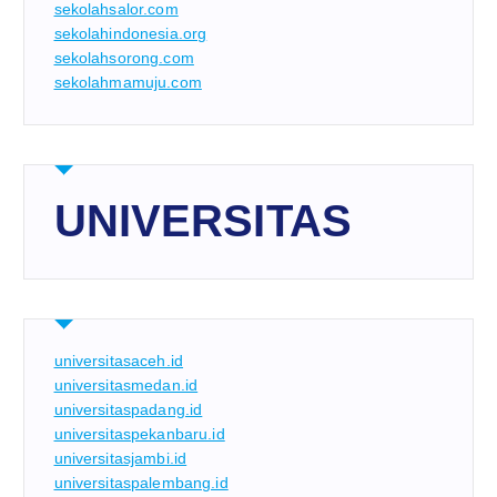
sekolahsalor.com
sekolahindonesia.org
sekolahsorong.com
sekolahmamuju.com
UNIVERSITAS
universitasaceh.id
universitasmedan.id
universitaspadang.id
universitaspekanbaru.id
universitasjambi.id
universitaspalembang.id