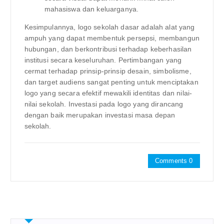
mahasiswa dan keluarganya.
Kesimpulannya, logo sekolah dasar adalah alat yang
ampuh yang dapat membentuk persepsi, membangun
hubungan, dan berkontribusi terhadap keberhasilan
institusi secara keseluruhan. Pertimbangan yang
cermat terhadap prinsip-prinsip desain, simbolisme,
dan target audiens sangat penting untuk menciptakan
logo yang secara efektif mewakili identitas dan nilai-
nilai sekolah. Investasi pada logo yang dirancang
dengan baik merupakan investasi masa depan
sekolah.
Comments 0