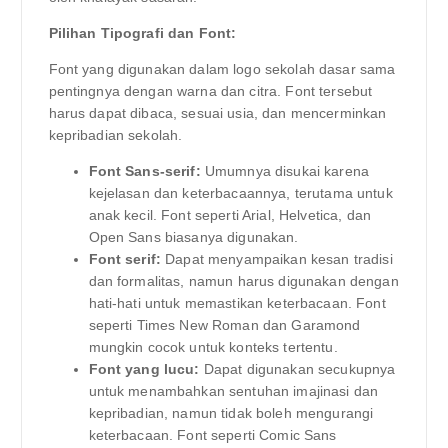
Pilihan Tipografi dan Font:
Font yang digunakan dalam logo sekolah dasar sama
pentingnya dengan warna dan citra. Font tersebut
harus dapat dibaca, sesuai usia, dan mencerminkan
kepribadian sekolah.
Font Sans-serif:
Umumnya disukai karena
kejelasan dan keterbacaannya, terutama untuk
anak kecil. Font seperti Arial, Helvetica, dan
Open Sans biasanya digunakan.
Font serif:
Dapat menyampaikan kesan tradisi
dan formalitas, namun harus digunakan dengan
hati-hati untuk memastikan keterbacaan. Font
seperti Times New Roman dan Garamond
mungkin cocok untuk konteks tertentu.
Font yang lucu:
Dapat digunakan secukupnya
untuk menambahkan sentuhan imajinasi dan
kepribadian, namun tidak boleh mengurangi
keterbacaan. Font seperti Comic Sans