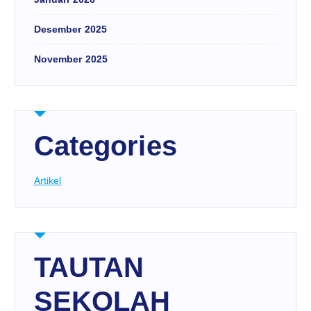
Desember 2025
November 2025
Categories
Artikel
TAUTAN
SEKOLAH