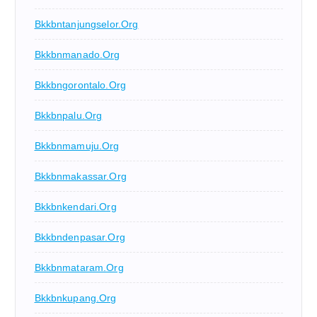
Bkkbntanjungselor.org
Bkkbnmanado.org
Bkkbngorontalo.org
Bkkbnpalu.org
Bkkbnmamuju.org
Bkkbnmakassar.org
Bkkbnkendari.org
Bkkbndenpasar.org
Bkkbnmataram.org
Bkkbnkupang.org