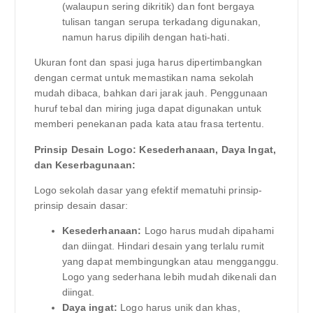
(walaupun sering dikritik) dan font bergaya
tulisan tangan serupa terkadang digunakan,
namun harus dipilih dengan hati-hati.
Ukuran font dan spasi juga harus dipertimbangkan
dengan cermat untuk memastikan nama sekolah
mudah dibaca, bahkan dari jarak jauh. Penggunaan
huruf tebal dan miring juga dapat digunakan untuk
memberi penekanan pada kata atau frasa tertentu.
Prinsip Desain Logo: Kesederhanaan, Daya Ingat,
dan Keserbagunaan:
Logo sekolah dasar yang efektif mematuhi prinsip-
prinsip desain dasar:
Kesederhanaan:
Logo harus mudah dipahami
dan diingat. Hindari desain yang terlalu rumit
yang dapat membingungkan atau mengganggu.
Logo yang sederhana lebih mudah dikenali dan
diingat.
Daya ingat:
Logo harus unik dan khas,