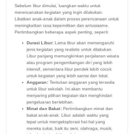
Sebelum libur dimulai, luangkan waktu untuk
merencanakan kegiatan yang ingin dilakukan.
Libatkan anak-anak dalam proses perencanaan untuk
meningkatkan rasa kepemilikan dan antusiasme.
Pertimbangkan beberapa aspek penting, seperti:
Durasi Libur:
Lama libur akan memengaruhi
jenis kegiatan yang realistis untuk dilakukan.
Libur panjang memungkinkan perjalanan wisata
atau program pengembangan diri yang lebih
intensif, sementara libur pendek lebih cocok
untuk kegiatan yang lebih santai dan lokal.
Anggaran:
Tentukan anggaran yang tersedia
untuk libur sekolah. Ini akan membantu
menyaring pilihan kegiatan dan menghindari
pengeluaran berlebihan.
Minat dan Bakat:
Pertimbangkan minat dan
bakat anak-anak. Libur adalah waktu yang
tepat untuk mengeksplorasi hal-hal yang
mereka sukai, baik itu seni, olahraga, musik,