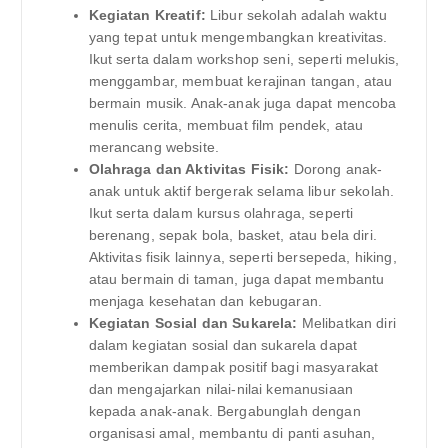
Kegiatan Kreatif:
Libur sekolah adalah waktu
yang tepat untuk mengembangkan kreativitas.
Ikut serta dalam workshop seni, seperti melukis,
menggambar, membuat kerajinan tangan, atau
bermain musik. Anak-anak juga dapat mencoba
menulis cerita, membuat film pendek, atau
merancang website.
Olahraga dan Aktivitas Fisik:
Dorong anak-
anak untuk aktif bergerak selama libur sekolah.
Ikut serta dalam kursus olahraga, seperti
berenang, sepak bola, basket, atau bela diri.
Aktivitas fisik lainnya, seperti bersepeda, hiking,
atau bermain di taman, juga dapat membantu
menjaga kesehatan dan kebugaran.
Kegiatan Sosial dan Sukarela:
Melibatkan diri
dalam kegiatan sosial dan sukarela dapat
memberikan dampak positif bagi masyarakat
dan mengajarkan nilai-nilai kemanusiaan
kepada anak-anak. Bergabunglah dengan
organisasi amal, membantu di panti asuhan,