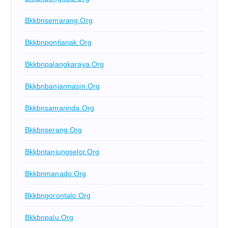
Bkkbnsemarang.org
Bkkbnpontianak.org
Bkkbnpalangkaraya.org
Bkkbnbanjarmasin.org
Bkkbnsamarinda.org
Bkkbnserang.org
Bkkbntanjungselor.org
Bkkbnmanado.org
Bkkbngorontalo.org
Bkkbnpalu.org