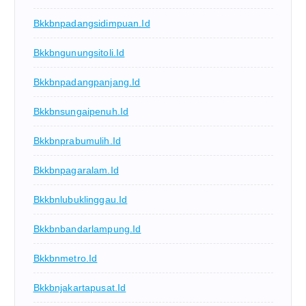
Bkkbnpadangsidimpuan.id
Bkkbngunungsitoli.id
Bkkbnpadangpanjang.id
Bkkbnsungaipenuh.id
Bkkbnprabumulih.id
Bkkbnpagaralam.id
Bkkbnlubuklinggau.id
Bkkbnbandarlampung.id
Bkkbnmetro.id
Bkkbnjakartapusat.id