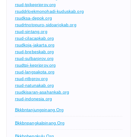
rsud-tpikepriprov.org
rsuddrloekmonohadi-kuduskab.org
rsudksa-depok.org
rsudrtnotopuro-sidoarjokab.org
rsud-sintang.org
rsud-cilacapkab.org
rsudkoja-jakarta.org
rsud-brebeskab.org
rsud-sulbarprov.org
rsudtpi-kepriprov.org
rsud-langsakota.org
rsud-ntbprov.org
rsud-natunakab.org
rsudkisaran-asahankab.org
rsud-indonesia.org
Bkkbntanjungpinang.org
Bkkbnpangkalpinang.org
Bkkbnbengkulu.org