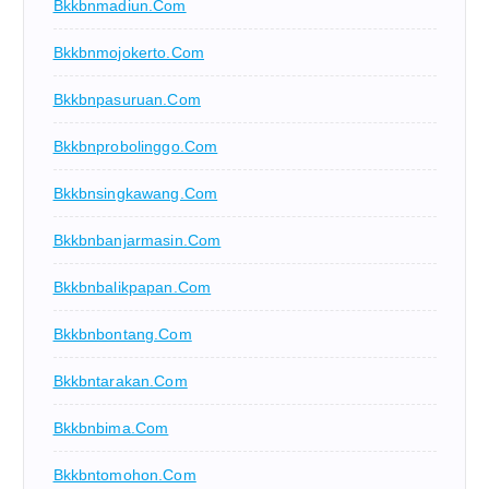
Bkkbnmadiun.com
Bkkbnmojokerto.com
Bkkbnpasuruan.com
Bkkbnprobolinggo.com
Bkkbnsingkawang.com
Bkkbnbanjarmasin.com
Bkkbnbalikpapan.com
Bkkbnbontang.com
Bkkbntarakan.com
Bkkbnbima.com
Bkkbntomohon.com