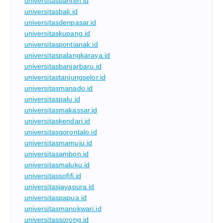
universitasbanten.id
universitasbali.id
universitasdenpasar.id
universitaskupang.id
universitaspontianak.id
universitaspalangkaraya.id
universitasbanjarbaru.id
universitastanjungselor.id
universitasmanado.id
universitaspalu.id
universitasmakassar.id
universitaskendari.id
universitasgorontalo.id
universitasmamuju.id
universitasambon.id
universitasmaluku.id
universitassofifi.id
universitasjayapura.id
universitaspapua.id
universitasmanokwari.id
universitassorong.id