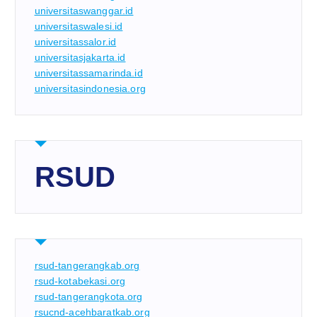
universitaswanggar.id
universitaswalesi.id
universitassalor.id
universitasjakarta.id
universitassamarinda.id
universitasindonesia.org
RSUD
rsud-tangerangkab.org
rsud-kotabekasi.org
rsud-tangerangkota.org
rsucnd-acehbaratkab.org