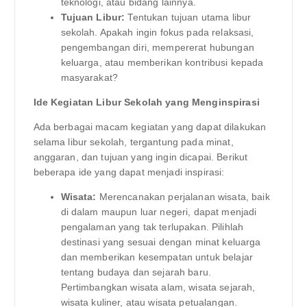
teknologi, atau bidang lainnya.
Tujuan Libur:
Tentukan tujuan utama libur
sekolah. Apakah ingin fokus pada relaksasi,
pengembangan diri, mempererat hubungan
keluarga, atau memberikan kontribusi kepada
masyarakat?
Ide Kegiatan Libur Sekolah yang Menginspirasi
Ada berbagai macam kegiatan yang dapat dilakukan
selama libur sekolah, tergantung pada minat,
anggaran, dan tujuan yang ingin dicapai. Berikut
beberapa ide yang dapat menjadi inspirasi:
Wisata:
Merencanakan perjalanan wisata, baik
di dalam maupun luar negeri, dapat menjadi
pengalaman yang tak terlupakan. Pilihlah
destinasi yang sesuai dengan minat keluarga
dan memberikan kesempatan untuk belajar
tentang budaya dan sejarah baru.
Pertimbangkan wisata alam, wisata sejarah,
wisata kuliner, atau wisata petualangan.