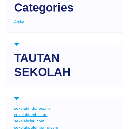
Categories
Artikel
TAUTAN
SEKOLAH
sekolahindonesia.id
sekolahjambi.com
sekolahriau.com
sekolahpalembang.com