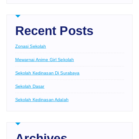
Recent Posts
Zonasi Sekolah
Mewarnai Anime Girl Sekolah
Sekolah Kedinasan Di Surabaya
Sekolah Dasar
Sekolah Kedinasan Adalah
Archives