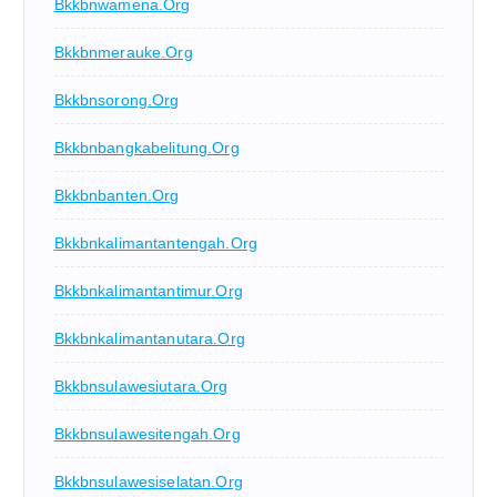
Bkkbnwamena.org
Bkkbnmerauke.org
Bkkbnsorong.org
Bkkbnbangkabelitung.org
Bkkbnbanten.org
Bkkbnkalimantantengah.org
Bkkbnkalimantantimur.org
Bkkbnkalimantanutara.org
Bkkbnsulawesiutara.org
Bkkbnsulawesitengah.org
Bkkbnsulawesiselatan.org