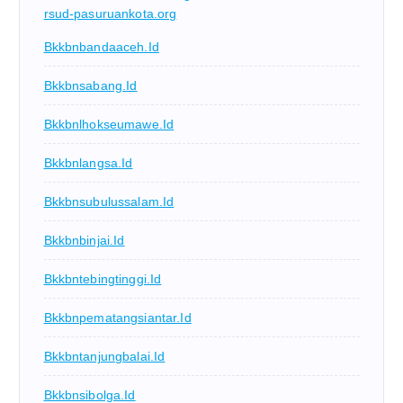
rsud-pasuruankota.org
Bkkbnbandaaceh.id
Bkkbnsabang.id
Bkkbnlhokseumawe.id
Bkkbnlangsa.id
Bkkbnsubulussalam.id
Bkkbnbinjai.id
Bkkbntebingtinggi.id
Bkkbnpematangsiantar.id
Bkkbntanjungbalai.id
Bkkbnsibolga.id