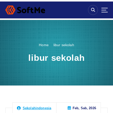
S
k
i
p
t
o
c
o
Home
libur sekolah
n
t
libur sekolah
e
n
t
Feb, Sab, 2026
Sekolahindonesia