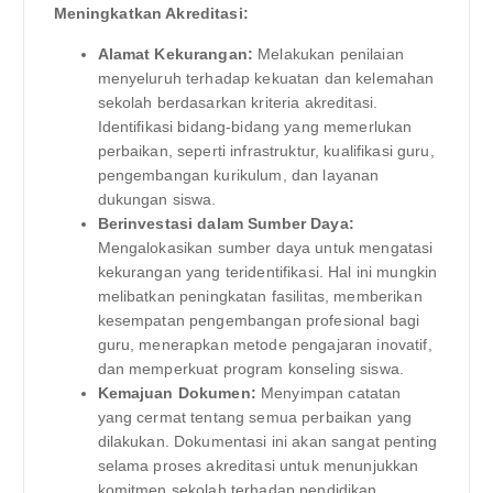
Meningkatkan Akreditasi:
Alamat Kekurangan:
Melakukan penilaian
menyeluruh terhadap kekuatan dan kelemahan
sekolah berdasarkan kriteria akreditasi.
Identifikasi bidang-bidang yang memerlukan
perbaikan, seperti infrastruktur, kualifikasi guru,
pengembangan kurikulum, dan layanan
dukungan siswa.
Berinvestasi dalam Sumber Daya:
Mengalokasikan sumber daya untuk mengatasi
kekurangan yang teridentifikasi. Hal ini mungkin
melibatkan peningkatan fasilitas, memberikan
kesempatan pengembangan profesional bagi
guru, menerapkan metode pengajaran inovatif,
dan memperkuat program konseling siswa.
Kemajuan Dokumen:
Menyimpan catatan
yang cermat tentang semua perbaikan yang
dilakukan. Dokumentasi ini akan sangat penting
selama proses akreditasi untuk menunjukkan
komitmen sekolah terhadap pendidikan