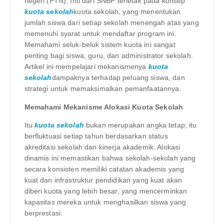
negeri (PTN). Inti dari SNBP terletak pada konsep
kuota sekolah
kuota sekolah, yang menentukan
jumlah siswa dari setiap sekolah menengah atas yang
memenuhi syarat untuk mendaftar program ini.
Memahami seluk-beluk sistem kuota ini sangat
penting bagi siswa, guru, dan administrator sekolah.
Artikel ini mempelajari mekanismenya
kuota
sekolah
dampaknya terhadap peluang siswa, dan
strategi untuk memaksimalkan pemanfaatannya.
Memahami Mekanisme Alokasi Kuota Sekolah
Itu
kuota sekolah
bukan merupakan angka tetap; itu
berfluktuasi setiap tahun berdasarkan status
akreditasi sekolah dan kinerja akademik. Alokasi
dinamis ini memastikan bahwa sekolah-sekolah yang
secara konsisten memiliki catatan akademis yang
kuat dan infrastruktur pendidikan yang kuat akan
diberi kuota yang lebih besar, yang mencerminkan
kapasitas mereka untuk menghasilkan siswa yang
berprestasi.