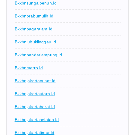
Bkkbnsungaipenuh.id
Bkkbnprabumulih.id
Bkkbnpagaralam.id
Bkkbnlubuklinggau.id
Bkkbnbandarlampung.id
Bkkbnmetro.id
Bkkbnjakartapusat.id
Bkkbnjakartautara.id
Bkkbnjakartabarat.id
Bkkbnjakartaselatan.id
Bkkbnjakartatimur.id