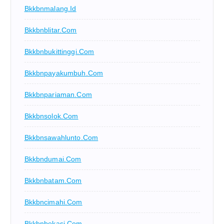
Bkkbnmalang.id
Bkkbnblitar.com
Bkkbnbukittinggi.com
Bkkbnpayakumbuh.com
Bkkbnpariaman.com
Bkkbnsolok.com
Bkkbnsawahlunto.com
Bkkbndumai.com
Bkkbnbatam.com
Bkkbncimahi.com
Bkkbnbekasi.com