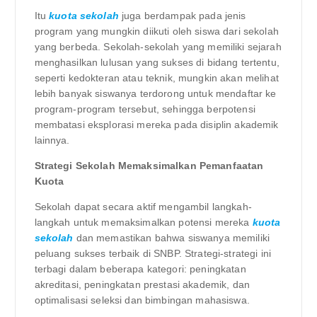
Itu
kuota sekolah
juga berdampak pada jenis
program yang mungkin diikuti oleh siswa dari sekolah
yang berbeda. Sekolah-sekolah yang memiliki sejarah
menghasilkan lulusan yang sukses di bidang tertentu,
seperti kedokteran atau teknik, mungkin akan melihat
lebih banyak siswanya terdorong untuk mendaftar ke
program-program tersebut, sehingga berpotensi
membatasi eksplorasi mereka pada disiplin akademik
lainnya.
Strategi Sekolah Memaksimalkan Pemanfaatan
Kuota
Sekolah dapat secara aktif mengambil langkah-
langkah untuk memaksimalkan potensi mereka
kuota
sekolah
dan memastikan bahwa siswanya memiliki
peluang sukses terbaik di SNBP. Strategi-strategi ini
terbagi dalam beberapa kategori: peningkatan
akreditasi, peningkatan prestasi akademik, dan
optimalisasi seleksi dan bimbingan mahasiswa.