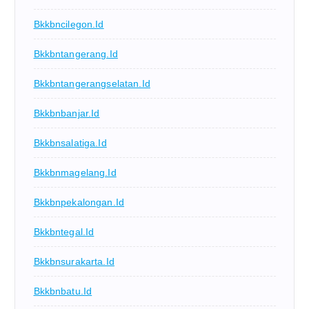
Bkkbncilegon.id
Bkkbntangerang.id
Bkkbntangerangselatan.id
Bkkbnbanjar.id
Bkkbnsalatiga.id
Bkkbnmagelang.id
Bkkbnpekalongan.id
Bkkbntegal.id
Bkkbnsurakarta.id
Bkkbnbatu.id