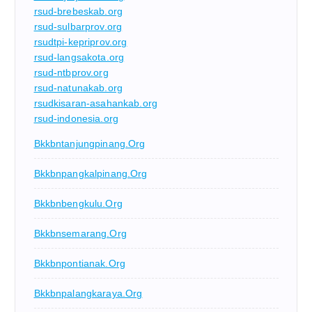
rsud-brebeskab.org
rsud-sulbarprov.org
rsudtpi-kepriprov.org
rsud-langsakota.org
rsud-ntbprov.org
rsud-natunakab.org
rsudkisaran-asahankab.org
rsud-indonesia.org
Bkkbntanjungpinang.org
Bkkbnpangkalpinang.org
Bkkbnbengkulu.org
Bkkbnsemarang.org
Bkkbnpontianak.org
Bkkbnpalangkaraya.org