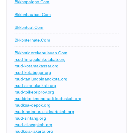
Bkkbnpalopo.com
Bkkbnbaubau.com
Bkkbntual.com
Bkkbnternate.com
Bkkbntidorekepulauan.com
rsud-limapuluhkotakab.org
rsud-kotamakassar.org
rsud-kotabogor.org
rsud-tanjungpinangkota.org
rsud-simeuluekab.org
rsud-tpikepriprov.org
rsuddrloekmonohadi-kuduskab.org
rsudksa-depok.org
rsudrtnotopuro-sidoarjokab.org
rsud-sintang.org
rsud-cilacapkab.org
rsudkoja-jakarta.org