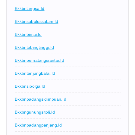
Bkkbnlangsa.id
Bkkbnsubulussalam.id
Bkkbnbinjai.id
Bkkbntebingtinggi.id
Bkkbnpematangsiantar.id
Bkkbntanjungbalai.id
Bkkbnsibolga.id
Bkkbnpadangsidimpuan.id
Bkkbngunungsitoli.id
Bkkbnpadangpanjang.id