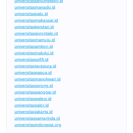
universitastanjungselor.id
universitasmanado.id
universitaspalu.id
universitasmakassar.id
universitaskendari.id
universitasgorontalo.id
universitasmamuju.id
universitasambon.id
universitasmaluku.id
universitassofifi.id
universitasjayapura.id
universitaspapua.id
universitasmanokwari.id
universitassorong.id
universitaswanggar.id
universitaswalesi.id
universitassalor.id
universitasjakarta.id
universitassamarinda.id
universitasindonesia.org