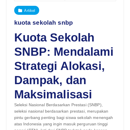
Artikel
kuota sekolah snbp
Kuota Sekolah
SNBP: Mendalami
Strategi Alokasi,
Dampak, dan
Maksimalisasi
Seleksi Nasional Berdasarkan Prestasi (SNBP),
seleksi nasional berdasarkan prestasi, merupakan
pintu gerbang penting bagi siswa sekolah menengah
atas Indonesia yang ingin masuk perguruan tinggi