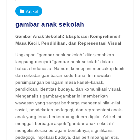
Artikel
gambar anak sekolah
Gambar Anak Sekolah: Eksplorasi Komprehensif
Masa Kecil, Pendidikan, dan Representasi Visual
Ungkapan “gambar anak sekolah” diterjemahkan
langsung menjadi “gambar anak sekolah” dalam
bahasa Indonesia. Namun, konsep ini mencakup lebih
dari sekedar gambaran sederhana. Ini mewakili
persimpangan beragam masa kanak-kanak,
pendidikan, identitas budaya, dan komunikasi visual.
Menganalisis gambar-gambar ini memberikan
wawasan yang sangat berharga mengenai nilai-nilai
sosial, pendekatan pedagogi, dan representasi anak-
anak yang terus berkembang di era digital. Artikel ini
menggali berbagai aspek “gambar anak sekolah”,
mengeksplorasi beragam bentuknya, signifikansi
pedagogi, implikasi budaya, dan pertimbangan etis.