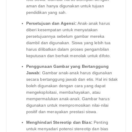
aman dan hanya digunakan untuk tujuan
pendidikan yang sah.
Persetujuan dan Agensi:
Anak-anak harus
diberi kesempatan untuk menyatakan
persetujuannya sebelum gambar mereka
diambil dan digunakan. Siswa yang lebih tua
harus dilibatkan dalam proses pengambilan
keputusan dan berhak menolak untuk difoto.
Penggunaan Gambar yang Bertanggung
Jawab:
Gambar anak-anak harus digunakan
secara bertanggung jawab dan etis. Hal ini tidak
boleh digunakan dengan cara yang dapat
mengeksploitasi, membahayakan, atau
mempermalukan anak-anak. Gambar harus
digunakan untuk mempromosikan nilai-nilai
positif dan merayakan prestasi siswa.
Menghindari Stereotip dan Bias:
Penting
untuk menyadari potensi stereotip dan bias