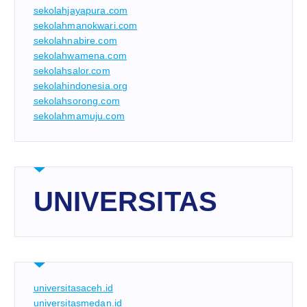
sekolahjayapura.com
sekolahmanokwari.com
sekolahnabire.com
sekolahwamena.com
sekolahsalor.com
sekolahindonesia.org
sekolahsorong.com
sekolahmamuju.com
UNIVERSITAS
universitasaceh.id
universitasmedan.id