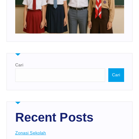
Cari
Cari
Recent Posts
Zonasi Sekolah