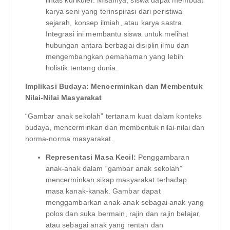
karya seni yang terinspirasi dari peristiwa
sejarah, konsep ilmiah, atau karya sastra.
Integrasi ini membantu siswa untuk melihat
hubungan antara berbagai disiplin ilmu dan
mengembangkan pemahaman yang lebih
holistik tentang dunia.
Implikasi Budaya: Mencerminkan dan Membentuk
Nilai-Nilai Masyarakat
“Gambar anak sekolah” tertanam kuat dalam konteks
budaya, mencerminkan dan membentuk nilai-nilai dan
norma-norma masyarakat.
Representasi Masa Kecil:
Penggambaran
anak-anak dalam “gambar anak sekolah”
mencerminkan sikap masyarakat terhadap
masa kanak-kanak. Gambar dapat
menggambarkan anak-anak sebagai anak yang
polos dan suka bermain, rajin dan rajin belajar,
atau sebagai anak yang rentan dan