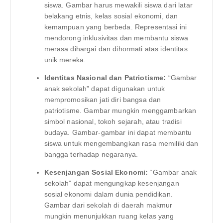
siswa. Gambar harus mewakili siswa dari latar
belakang etnis, kelas sosial ekonomi, dan
kemampuan yang berbeda. Representasi ini
mendorong inklusivitas dan membantu siswa
merasa dihargai dan dihormati atas identitas
unik mereka.
Identitas Nasional dan Patriotisme:
“Gambar
anak sekolah” dapat digunakan untuk
mempromosikan jati diri bangsa dan
patriotisme. Gambar mungkin menggambarkan
simbol nasional, tokoh sejarah, atau tradisi
budaya. Gambar-gambar ini dapat membantu
siswa untuk mengembangkan rasa memiliki dan
bangga terhadap negaranya.
Kesenjangan Sosial Ekonomi:
“Gambar anak
sekolah” dapat mengungkap kesenjangan
sosial ekonomi dalam dunia pendidikan.
Gambar dari sekolah di daerah makmur
mungkin menunjukkan ruang kelas yang