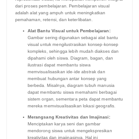
dari proses pembelajaran. Pembelajaran visual
adalah alat yang ampuh untuk meningkatkan
pemahaman, retensi, dan keterlibatan.
Alat Bantu Visual untuk Pembelajaran:
Gambar sering digunakan sebagai alat bantu
visual untuk mengilustrasikan konsep-konsep
kompleks, sehingga lebih mudah diakses dan
dipahami oleh siswa. Diagram, bagan, dan
ilustrasi dapat membantu siswa
memvisualisasikan ide-ide abstrak dan
membuat hubungan antar konsep yang
berbeda. Misalnya, diagram tubuh manusia
dapat membantu siswa memahami berbagai
sistem organ, sementara peta dapat membantu
mereka memvisualisasikan lokasi geografis.
Merangsang Kreativitas dan Imajinasi:
Menciptakan karya seni dan gambar
mendorong siswa untuk mengekspresikan
kreativitas dan imajinasinya. Hal ini