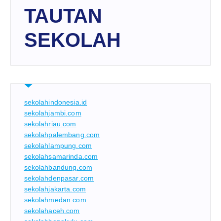
TAUTAN
SEKOLAH
sekolahindonesia.id
sekolahjambi.com
sekolahriau.com
sekolahpalembang.com
sekolahlampung.com
sekolahsamarinda.com
sekolahbandung.com
sekolahdenpasar.com
sekolahjakarta.com
sekolahmedan.com
sekolahaceh.com