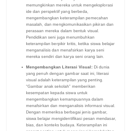
memungkinkan mereka untuk mengeksplorasi
ide dan perspektif yang berbeda,
mengembangkan keterampilan pemecahan
masalah, dan mengkomunikasikan pikiran dan
perasaan mereka dalam bentuk visual.
Pendidikan seni juga menumbuhkan
keterampilan berpikir kritis, ketika siswa belajar
menganalisis dan menafsirkan karya seni
mereka sendiri dan karya seni orang lain.
Mengembangkan Literasi Visual:
Di dunia
yang penuh dengan gambar saat ini, literasi
visual adalah keterampilan yang penting.
“Gambar anak sekolah” memberikan
kesempatan kepada siswa untuk
mengembangkan kemampuannya dalam
menafsirkan dan menganalisis informasi visual.
Dengan memeriksa berbagai jenis gambar,
siswa belajar mengidentifikasi pesan mendasar,
bias, dan konteks budaya. Keterampilan ini