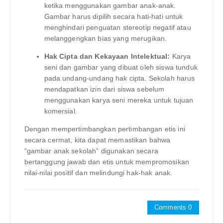
ketika menggunakan gambar anak-anak.
Gambar harus dipilih secara hati-hati untuk
menghindari penguatan stereotip negatif atau
melanggengkan bias yang merugikan.
Hak Cipta dan Kekayaan Intelektual:
Karya
seni dan gambar yang dibuat oleh siswa tunduk
pada undang-undang hak cipta. Sekolah harus
mendapatkan izin dari siswa sebelum
menggunakan karya seni mereka untuk tujuan
komersial.
Dengan mempertimbangkan pertimbangan etis ini
secara cermat, kita dapat memastikan bahwa
“gambar anak sekolah” digunakan secara
bertanggung jawab dan etis untuk mempromosikan
nilai-nilai positif dan melindungi hak-hak anak.
Comments 0