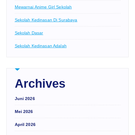
Mewarnai Anime Girl Sekolah
Sekolah Kedinasan Di Surabaya
Sekolah Dasar
Sekolah Kedinasan Adalah
Archives
Juni 2026
Mei 2026
April 2026