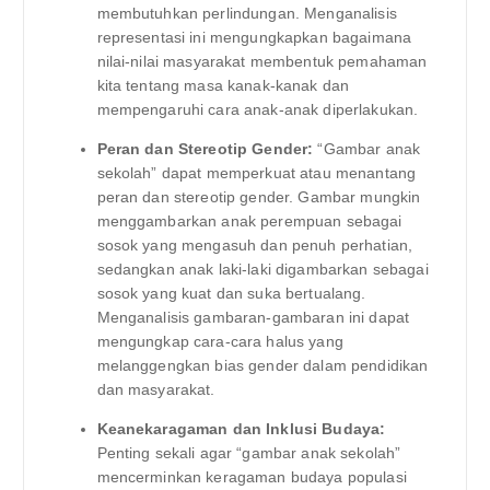
membutuhkan perlindungan. Menganalisis
representasi ini mengungkapkan bagaimana
nilai-nilai masyarakat membentuk pemahaman
kita tentang masa kanak-kanak dan
mempengaruhi cara anak-anak diperlakukan.
Peran dan Stereotip Gender:
“Gambar anak
sekolah” dapat memperkuat atau menantang
peran dan stereotip gender. Gambar mungkin
menggambarkan anak perempuan sebagai
sosok yang mengasuh dan penuh perhatian,
sedangkan anak laki-laki digambarkan sebagai
sosok yang kuat dan suka bertualang.
Menganalisis gambaran-gambaran ini dapat
mengungkap cara-cara halus yang
melanggengkan bias gender dalam pendidikan
dan masyarakat.
Keanekaragaman dan Inklusi Budaya:
Penting sekali agar “gambar anak sekolah”
mencerminkan keragaman budaya populasi