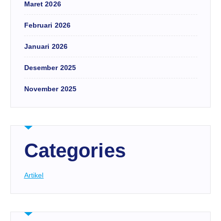
Maret 2026
Februari 2026
Januari 2026
Desember 2025
November 2025
Categories
Artikel