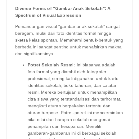
Diverse Forms of “Gambar Anak Sekolah”: A
Spectrum of Visual Expression
Pemandangan visual “gambar anak sekolah” sangat
beragam, mulai dari foto identitas formal hingga
sketsa kelas spontan. Memahami bentuk-bentuk yang
berbeda ini sangat penting untuk menafsirkan makna
dan signifikansinya.
Potret Sekolah Resmi:
Ini biasanya adalah
foto formal yang diambil oleh fotografer
profesional, sering kali digunakan untuk kartu
identitas sekolah, buku tahunan, dan catatan
resmi. Mereka bertujuan untuk menampilkan
citra siswa yang terstandarisasi dan terhormat,
mengikuti aturan berpakaian tertentu dan
aturan berpose. Potret-potret ini mencerminkan
nilai-nilai dan harapan sekolah mengenai
penampilan dan kesopanan. Meneliti
gambaran-gambaran ini di berbagai sekolah