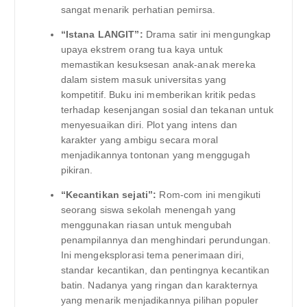
sangat menarik perhatian pemirsa.
“Istana LANGIT”:
Drama satir ini mengungkap
upaya ekstrem orang tua kaya untuk
memastikan kesuksesan anak-anak mereka
dalam sistem masuk universitas yang
kompetitif. Buku ini memberikan kritik pedas
terhadap kesenjangan sosial dan tekanan untuk
menyesuaikan diri. Plot yang intens dan
karakter yang ambigu secara moral
menjadikannya tontonan yang menggugah
pikiran.
“Kecantikan sejati”:
Rom-com ini mengikuti
seorang siswa sekolah menengah yang
menggunakan riasan untuk mengubah
penampilannya dan menghindari perundungan.
Ini mengeksplorasi tema penerimaan diri,
standar kecantikan, dan pentingnya kecantikan
batin. Nadanya yang ringan dan karakternya
yang menarik menjadikannya pilihan populer