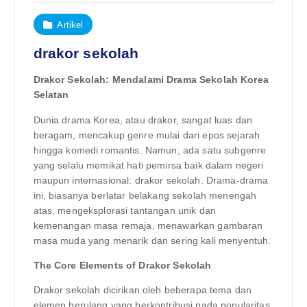
Artikel
drakor sekolah
Drakor Sekolah: Mendalami Drama Sekolah Korea
Selatan
Dunia drama Korea, atau drakor, sangat luas dan
beragam, mencakup genre mulai dari epos sejarah
hingga komedi romantis. Namun, ada satu subgenre
yang selalu memikat hati pemirsa baik dalam negeri
maupun internasional: drakor sekolah. Drama-drama
ini, biasanya berlatar belakang sekolah menengah
atas, mengeksplorasi tantangan unik dan
kemenangan masa remaja, menawarkan gambaran
masa muda yang menarik dan sering kali menyentuh.
The Core Elements of Drakor Sekolah
Drakor sekolah dicirikan oleh beberapa tema dan
elemen berulang yang berkontribusi pada popularitas