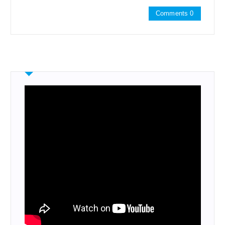
Comments 0