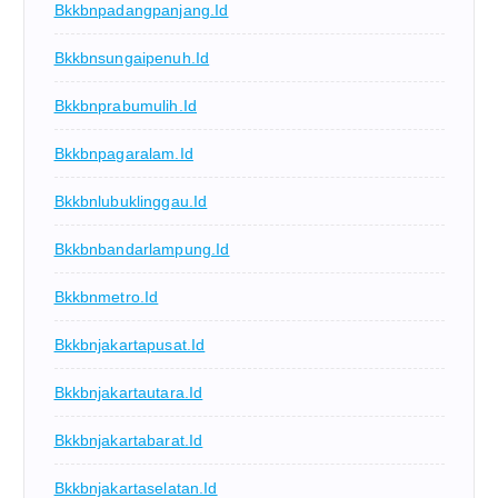
Bkkbnpadangpanjang.id
Bkkbnsungaipenuh.id
Bkkbnprabumulih.id
Bkkbnpagaralam.id
Bkkbnlubuklinggau.id
Bkkbnbandarlampung.id
Bkkbnmetro.id
Bkkbnjakartapusat.id
Bkkbnjakartautara.id
Bkkbnjakartabarat.id
Bkkbnjakartaselatan.id