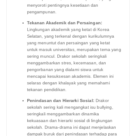
menyoroti pentingnya kesetiaan dan
pengampunan.
Tekanan Akademik dan Persaingan:
Lingkungan akademik yang ketat di Korea
Selatan, yang terkenal dengan kurikulumnya
yang menuntut dan persaingan yang ketat
untuk masuk universitas, merupakan tema yang
sering muncul. Drakor sekolah seringkali
menggambarkan stres, kecemasan, dan
pengorbanan yang dialami siswa untuk
mencapai kesuksesan akademis. Elemen ini
selaras dengan khalayak yang memahami
tekanan pendidikan.
Penindasan dan Hierarki Sosial:
Drakor
sekolah sering kali mengangkat isu bullying,
seringkali menggambarkan dinamika
kekuasaan dan hierarki sosial di lingkungan
sekolah. Drama-drama ini dapat menjelaskan
dampak buruk dari penindasan terhadap para