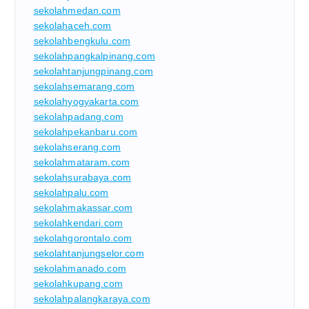
sekolahmedan.com
sekolahaceh.com
sekolahbengkulu.com
sekolahpangkalpinang.com
sekolahtanjungpinang.com
sekolahsemarang.com
sekolahyogyakarta.com
sekolahpadang.com
sekolahpekanbaru.com
sekolahserang.com
sekolahmataram.com
sekolahsurabaya.com
sekolahpalu.com
sekolahmakassar.com
sekolahkendari.com
sekolahgorontalo.com
sekolahtanjungselor.com
sekolahmanado.com
sekolahkupang.com
sekolahpalangkaraya.com