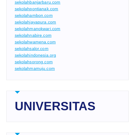
sekolahbanjarbaru.com
sekolahpontianak.com
sekolahambon.com
sekolahjayapura.com
sekolahmanokwari.com
sekolahnabire.com
sekolahwamena.com
sekolahsalor.com
sekolahindonesia.org
sekolahsorong.com
sekolahmamuju.com
UNIVERSITAS