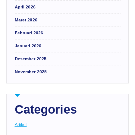
April 2026
Maret 2026
Februari 2026
Januari 2026
Desember 2025
November 2025
Categories
Artikel