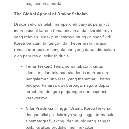
bagi pemirsa muda.
The Global Appeal of Drakor Sekolah
Drakor sekolah telah memperoleh banyak pengikut
internasional karena tema universal dan karakternya
yang relevan. Meskipun latarnya mungkin spesifik di
Korea Selatan, tantangan dan keberhasilan masa
remaja merupakan pengalaman yang dapat dirasakan
oleh pemirsa di seluruh dunia.
Tema Terkait:
Tema persahabatan, cinta,
identitas, dan tekanan akademis merupakan
pengalaman universal yang melampaui batas
budaya. Pemirsa dari berbagai negara dapat
terhubung dengan perjuangan dan aspirasi
karakternya.
Nilai Produksi Tinggi:
Drama Korea terkenal
dengan nilai produksinya yang tinggi, termasuk
sinematografi, akting, dan musik yang sangat
baik. Kualitas produksi meningkatkan