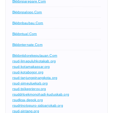
Bkkbnparepare.com
Bkkbnpalopo.com
Bkkbnbaubau.com
Bkkbntual.com
Bkkbnternate.com
Bkkbntidorekepulauan.com
rsud-limapuluhkotakab.org
rsud-kotamakassar.org
rsud-kotabogor.org
rsud-tanjungpinangkota.org
rsud-simeuluekab.org
rsud-tpikepriprov.org
rsuddrloekmonohadi-kuduskab.org
rsudksa-depok.org
rsudrtnotopuro-sidoarjokab.org
rsud-sintang.org