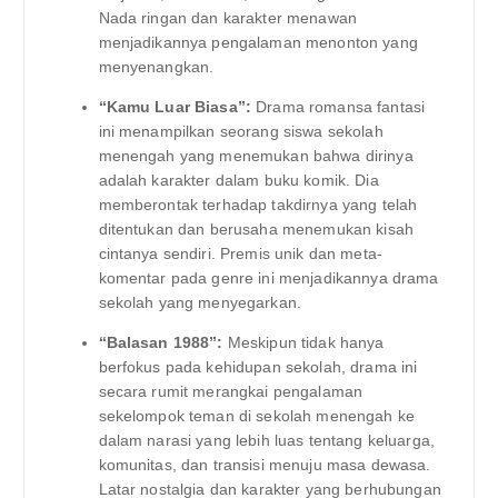
Nada ringan dan karakter menawan
menjadikannya pengalaman menonton yang
menyenangkan.
“Kamu Luar Biasa”:
Drama romansa fantasi
ini menampilkan seorang siswa sekolah
menengah yang menemukan bahwa dirinya
adalah karakter dalam buku komik. Dia
memberontak terhadap takdirnya yang telah
ditentukan dan berusaha menemukan kisah
cintanya sendiri. Premis unik dan meta-
komentar pada genre ini menjadikannya drama
sekolah yang menyegarkan.
“Balasan 1988”:
Meskipun tidak hanya
berfokus pada kehidupan sekolah, drama ini
secara rumit merangkai pengalaman
sekelompok teman di sekolah menengah ke
dalam narasi yang lebih luas tentang keluarga,
komunitas, dan transisi menuju masa dewasa.
Latar nostalgia dan karakter yang berhubungan