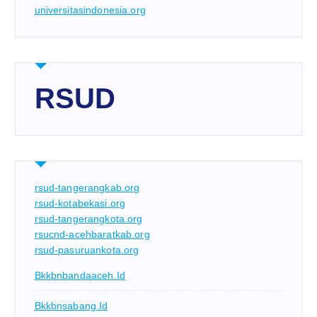
universitasindonesia.org
RSUD
rsud-tangerangkab.org
rsud-kotabekasi.org
rsud-tangerangkota.org
rsucnd-acehbaratkab.org
rsud-pasuruankota.org
Bkkbnbandaaceh.id
Bkkbnsabang.id