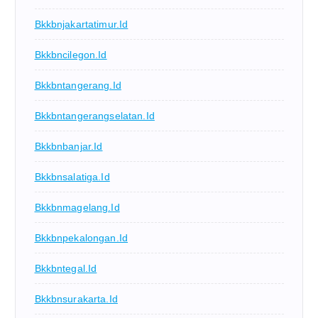
Bkkbnjakartatimur.id
Bkkbncilegon.id
Bkkbntangerang.id
Bkkbntangerangselatan.id
Bkkbnbanjar.id
Bkkbnsalatiga.id
Bkkbnmagelang.id
Bkkbnpekalongan.id
Bkkbntegal.id
Bkkbnsurakarta.id