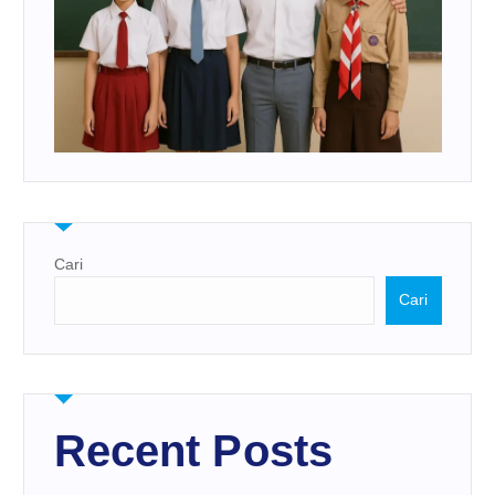
Cari
Cari
Recent Posts