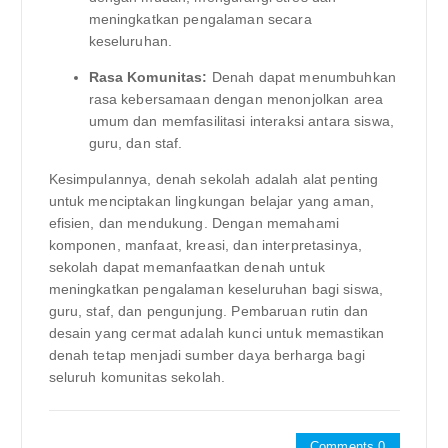
meningkatkan pengalaman secara
keseluruhan.
Rasa Komunitas:
Denah dapat menumbuhkan
rasa kebersamaan dengan menonjolkan area
umum dan memfasilitasi interaksi antara siswa,
guru, dan staf.
Kesimpulannya, denah sekolah adalah alat penting
untuk menciptakan lingkungan belajar yang aman,
efisien, dan mendukung. Dengan memahami
komponen, manfaat, kreasi, dan interpretasinya,
sekolah dapat memanfaatkan denah untuk
meningkatkan pengalaman keseluruhan bagi siswa,
guru, staf, dan pengunjung. Pembaruan rutin dan
desain yang cermat adalah kunci untuk memastikan
denah tetap menjadi sumber daya berharga bagi
seluruh komunitas sekolah.
Comments 0