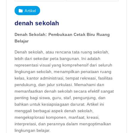
Artikel
denah sekolah
Denah Sekolah: Pembukaan Cetak Biru Ruang
Belajar
Denah sekolah, atau rencana tata ruang sekolah,
lebih dari sekedar peta bangunan. Ini adalah
representasi visual yang komprehensif dari seluruh
lingkungan sekolah, menampilkan penataan ruang
kelas, kantor administrasi, tempat rekreasi, fasilitas
pendukung, dan jalur sirkulasi. Memahami dan
memanfaatkan denah sekolah secara efektif sangat
penting bagi siswa, guru, staf, pengunjung, dan
bahkan untuk kesiapsiagaan darurat. Artikel ini
menggali berbagai aspek denah sekolah,
mengeksplorasi komponen, manfaat, kreasi,
interpretasi, dan perannya dalam mengoptimalkan
lingkungan belajar.