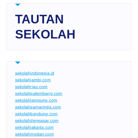
TAUTAN
SEKOLAH
sekolahindonesia.id
sekolahjambi.com
sekolahriau.com
sekolahpalembang.com
sekolahlampung.com
sekolahsamarinda.com
sekolahbandung.com
sekolahdenpasar.com
sekolahjakarta.com
sekolahmedan.com