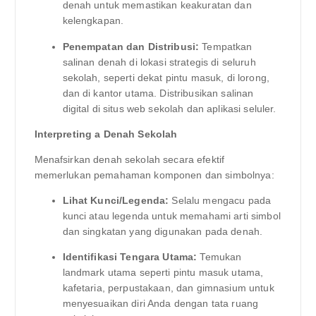
denah untuk memastikan keakuratan dan
kelengkapan.
Penempatan dan Distribusi:
Tempatkan
salinan denah di lokasi strategis di seluruh
sekolah, seperti dekat pintu masuk, di lorong,
dan di kantor utama. Distribusikan salinan
digital di situs web sekolah dan aplikasi seluler.
Interpreting a Denah Sekolah
Menafsirkan denah sekolah secara efektif
memerlukan pemahaman komponen dan simbolnya:
Lihat Kunci/Legenda:
Selalu mengacu pada
kunci atau legenda untuk memahami arti simbol
dan singkatan yang digunakan pada denah.
Identifikasi Tengara Utama:
Temukan
landmark utama seperti pintu masuk utama,
kafetaria, perpustakaan, dan gimnasium untuk
menyesuaikan diri Anda dengan tata ruang