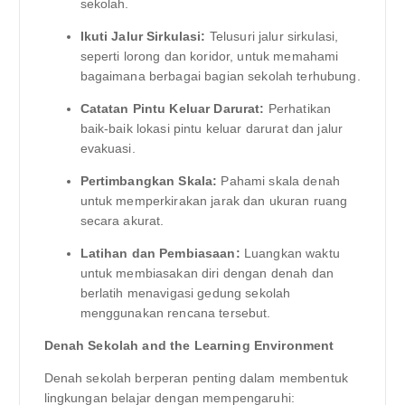
sekolah.
Ikuti Jalur Sirkulasi:
Telusuri jalur sirkulasi,
seperti lorong dan koridor, untuk memahami
bagaimana berbagai bagian sekolah terhubung.
Catatan Pintu Keluar Darurat:
Perhatikan
baik-baik lokasi pintu keluar darurat dan jalur
evakuasi.
Pertimbangkan Skala:
Pahami skala denah
untuk memperkirakan jarak dan ukuran ruang
secara akurat.
Latihan dan Pembiasaan:
Luangkan waktu
untuk membiasakan diri dengan denah dan
berlatih menavigasi gedung sekolah
menggunakan rencana tersebut.
Denah Sekolah and the Learning Environment
Denah sekolah berperan penting dalam membentuk
lingkungan belajar dengan mempengaruhi: