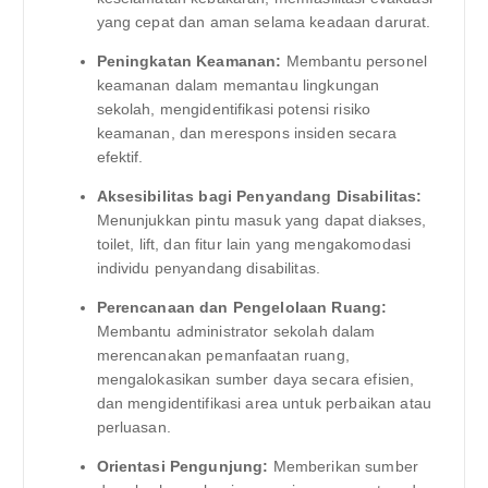
yang cepat dan aman selama keadaan darurat.
Peningkatan Keamanan:
Membantu personel
keamanan dalam memantau lingkungan
sekolah, mengidentifikasi potensi risiko
keamanan, dan merespons insiden secara
efektif.
Aksesibilitas bagi Penyandang Disabilitas:
Menunjukkan pintu masuk yang dapat diakses,
toilet, lift, dan fitur lain yang mengakomodasi
individu penyandang disabilitas.
Perencanaan dan Pengelolaan Ruang:
Membantu administrator sekolah dalam
merencanakan pemanfaatan ruang,
mengalokasikan sumber daya secara efisien,
dan mengidentifikasi area untuk perbaikan atau
perluasan.
Orientasi Pengunjung:
Memberikan sumber