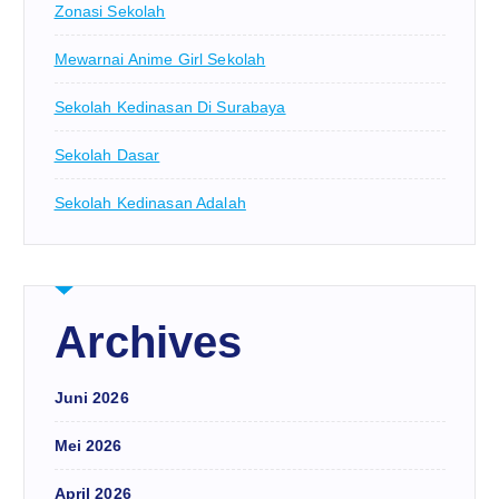
Zonasi Sekolah
Mewarnai Anime Girl Sekolah
Sekolah Kedinasan Di Surabaya
Sekolah Dasar
Sekolah Kedinasan Adalah
Archives
Juni 2026
Mei 2026
April 2026