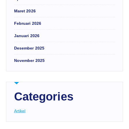
Maret 2026
Februari 2026
Januari 2026
Desember 2025
November 2025
Categories
Artikel