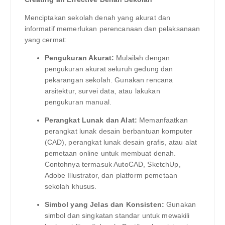
Menciptakan sekolah denah yang akurat dan
informatif memerlukan perencanaan dan pelaksanaan
yang cermat:
Pengukuran Akurat:
Mulailah dengan
pengukuran akurat seluruh gedung dan
pekarangan sekolah. Gunakan rencana
arsitektur, survei data, atau lakukan
pengukuran manual.
Perangkat Lunak dan Alat:
Memanfaatkan
perangkat lunak desain berbantuan komputer
(CAD), perangkat lunak desain grafis, atau alat
pemetaan online untuk membuat denah.
Contohnya termasuk AutoCAD, SketchUp,
Adobe Illustrator, dan platform pemetaan
sekolah khusus.
Simbol yang Jelas dan Konsisten:
Gunakan
simbol dan singkatan standar untuk mewakili