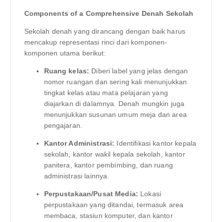
Components of a Comprehensive Denah Sekolah
Sekolah denah yang dirancang dengan baik harus
mencakup representasi rinci dari komponen-
komponen utama berikut:
Ruang kelas:
Diberi label yang jelas dengan
nomor ruangan dan sering kali menunjukkan
tingkat kelas atau mata pelajaran yang
diajarkan di dalamnya. Denah mungkin juga
menunjukkan susunan umum meja dan area
pengajaran.
Kantor Administrasi:
Identifikasi kantor kepala
sekolah, kantor wakil kepala sekolah, kantor
panitera, kantor pembimbing, dan ruang
administrasi lainnya.
Perpustakaan/Pusat Media:
Lokasi
perpustakaan yang ditandai, termasuk area
membaca, stasiun komputer, dan kantor