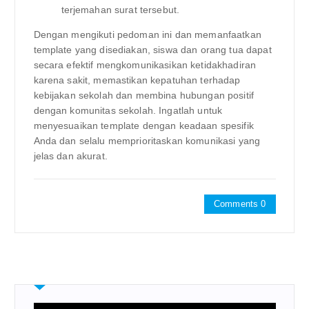
terjemahan surat tersebut.
Dengan mengikuti pedoman ini dan memanfaatkan
template yang disediakan, siswa dan orang tua dapat
secara efektif mengkomunikasikan ketidakhadiran
karena sakit, memastikan kepatuhan terhadap
kebijakan sekolah dan membina hubungan positif
dengan komunitas sekolah. Ingatlah untuk
menyesuaikan template dengan keadaan spesifik
Anda dan selalu memprioritaskan komunikasi yang
jelas dan akurat.
Comments 0