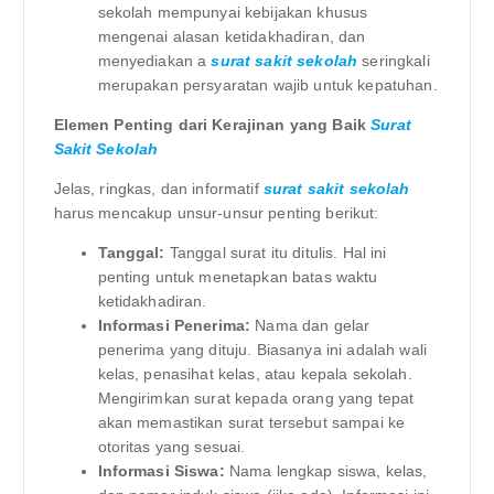
sekolah mempunyai kebijakan khusus
mengenai alasan ketidakhadiran, dan
menyediakan a
surat sakit sekolah
seringkali
merupakan persyaratan wajib untuk kepatuhan.
Elemen Penting dari Kerajinan yang Baik
Surat
Sakit Sekolah
Jelas, ringkas, dan informatif
surat sakit sekolah
harus mencakup unsur-unsur penting berikut:
Tanggal:
Tanggal surat itu ditulis. Hal ini
penting untuk menetapkan batas waktu
ketidakhadiran.
Informasi Penerima:
Nama dan gelar
penerima yang dituju. Biasanya ini adalah wali
kelas, penasihat kelas, atau kepala sekolah.
Mengirimkan surat kepada orang yang tepat
akan memastikan surat tersebut sampai ke
otoritas yang sesuai.
Informasi Siswa:
Nama lengkap siswa, kelas,