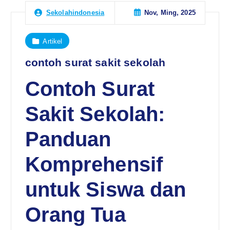
Nov, Ming, 2025
Sekolahindonesia
Artikel
contoh surat sakit sekolah
Contoh Surat
Sakit Sekolah:
Panduan
Komprehensif
untuk Siswa dan
Orang Tua