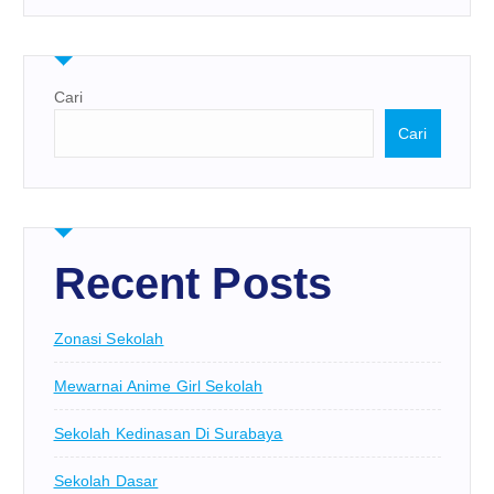
Cari
Cari
Recent Posts
Zonasi Sekolah
Mewarnai Anime Girl Sekolah
Sekolah Kedinasan Di Surabaya
Sekolah Dasar