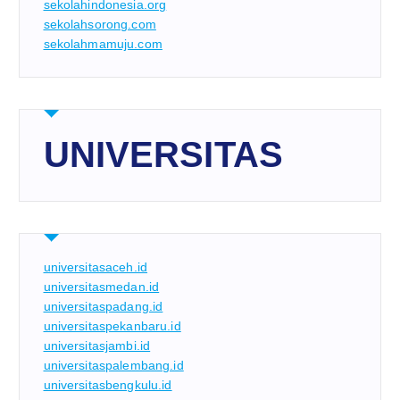
sekolahindonesia.org
sekolahsorong.com
sekolahmamuju.com
UNIVERSITAS
universitasaceh.id
universitasmedan.id
universitaspadang.id
universitaspekanbaru.id
universitasjambi.id
universitaspalembang.id
universitasbengkulu.id