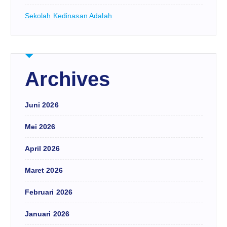
Sekolah Kedinasan Adalah
Archives
Juni 2026
Mei 2026
April 2026
Maret 2026
Februari 2026
Januari 2026