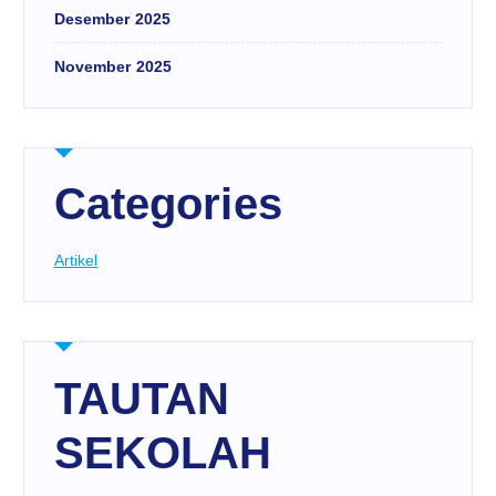
Desember 2025
November 2025
Categories
Artikel
TAUTAN
SEKOLAH