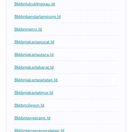
Bkkbnlubuklinggau.id
Bkkbnbandarlampung.id
Bkkbnmetro.id
Bkkbnjakartapusat.id
Bkkbnjakartautara.id
Bkkbnjakartabarat.id
Bkkbnjakartaselatan.id
Bkkbnjakartatimur.id
Bkkbncilegon.id
Bkkbntangerang.id
Bkkbntangerangselatan.id