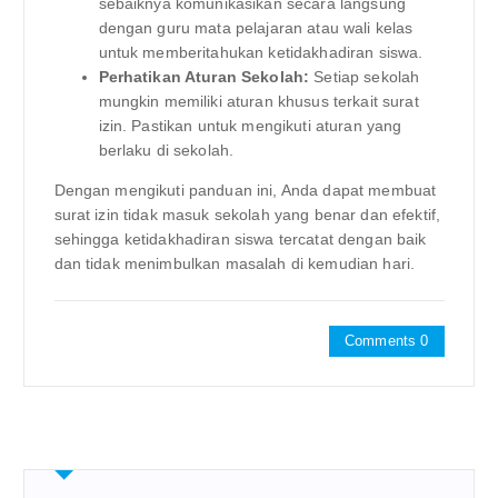
sebaiknya komunikasikan secara langsung
dengan guru mata pelajaran atau wali kelas
untuk memberitahukan ketidakhadiran siswa.
Perhatikan Aturan Sekolah:
Setiap sekolah
mungkin memiliki aturan khusus terkait surat
izin. Pastikan untuk mengikuti aturan yang
berlaku di sekolah.
Dengan mengikuti panduan ini, Anda dapat membuat
surat izin tidak masuk sekolah yang benar dan efektif,
sehingga ketidakhadiran siswa tercatat dengan baik
dan tidak menimbulkan masalah di kemudian hari.
Comments 0