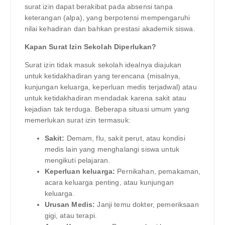
surat izin dapat berakibat pada absensi tanpa
keterangan (alpa), yang berpotensi mempengaruhi
nilai kehadiran dan bahkan prestasi akademik siswa.
Kapan Surat Izin Sekolah Diperlukan?
Surat izin tidak masuk sekolah idealnya diajukan
untuk ketidakhadiran yang terencana (misalnya,
kunjungan keluarga, keperluan medis terjadwal) atau
untuk ketidakhadiran mendadak karena sakit atau
kejadian tak terduga. Beberapa situasi umum yang
memerlukan surat izin termasuk:
Sakit:
Demam, flu, sakit perut, atau kondisi
medis lain yang menghalangi siswa untuk
mengikuti pelajaran.
Keperluan keluarga:
Pernikahan, pemakaman,
acara keluarga penting, atau kunjungan
keluarga.
Urusan Medis:
Janji temu dokter, pemeriksaan
gigi, atau terapi.