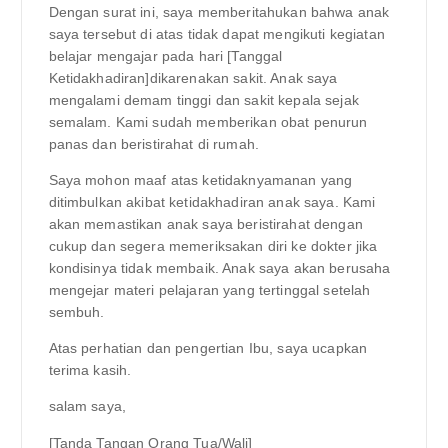
Dengan surat ini, saya memberitahukan bahwa anak
saya tersebut di atas tidak dapat mengikuti kegiatan
belajar mengajar pada hari [Tanggal
Ketidakhadiran]dikarenakan sakit. Anak saya
mengalami demam tinggi dan sakit kepala sejak
semalam. Kami sudah memberikan obat penurun
panas dan beristirahat di rumah.
Saya mohon maaf atas ketidaknyamanan yang
ditimbulkan akibat ketidakhadiran anak saya. Kami
akan memastikan anak saya beristirahat dengan
cukup dan segera memeriksakan diri ke dokter jika
kondisinya tidak membaik. Anak saya akan berusaha
mengejar materi pelajaran yang tertinggal setelah
sembuh.
Atas perhatian dan pengertian Ibu, saya ucapkan
terima kasih.
salam saya,
[Tanda Tangan Orang Tua/Wali]