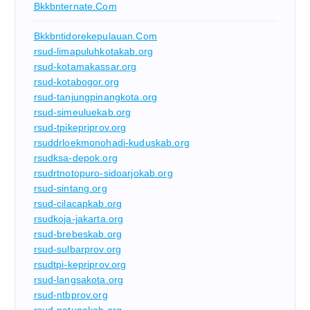
Bkkbnternate.com
Bkkbntidorekepulauan.com
rsud-limapuluhkotakab.org
rsud-kotamakassar.org
rsud-kotabogor.org
rsud-tanjungpinangkota.org
rsud-simeuluekab.org
rsud-tpikepriprov.org
rsuddrloekmonohadi-kuduskab.org
rsudksa-depok.org
rsudrtnotopuro-sidoarjokab.org
rsud-sintang.org
rsud-cilacapkab.org
rsudkoja-jakarta.org
rsud-brebeskab.org
rsud-sulbarprov.org
rsudtpi-kepriprov.org
rsud-langsakota.org
rsud-ntbprov.org