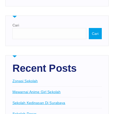
Cari
Cari
Recent Posts
Zonasi Sekolah
Mewarnai Anime Girl Sekolah
Sekolah Kedinasan Di Surabaya
Sekolah Dasar