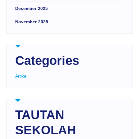
Desember 2025
November 2025
Categories
Artikel
TAUTAN
SEKOLAH