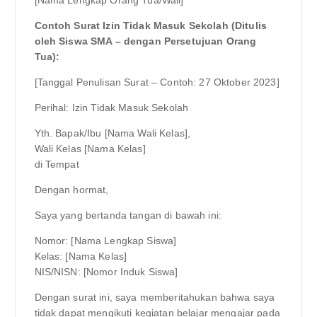
Contoh Surat Izin Tidak Masuk Sekolah (Ditulis
oleh Siswa SMA – dengan Persetujuan Orang
Tua):
[Tanggal Penulisan Surat – Contoh: 27 Oktober 2023]
Perihal: Izin Tidak Masuk Sekolah
Yth. Bapak/Ibu [Nama Wali Kelas],
Wali Kelas [Nama Kelas]
di Tempat
Dengan hormat,
Saya yang bertanda tangan di bawah ini:
Nomor: [Nama Lengkap Siswa]
Kelas: [Nama Kelas]
NIS/NISN: [Nomor Induk Siswa]
Dengan surat ini, saya memberitahukan bahwa saya
tidak dapat mengikuti kegiatan belajar mengajar pada