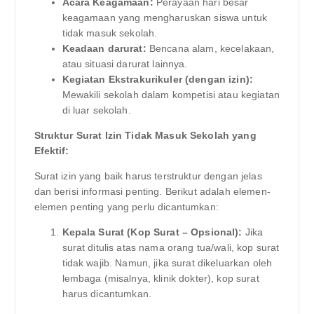
Acara Keagamaan:
Perayaan hari besar
keagamaan yang mengharuskan siswa untuk
tidak masuk sekolah.
Keadaan darurat:
Bencana alam, kecelakaan,
atau situasi darurat lainnya.
Kegiatan Ekstrakurikuler (dengan izin):
Mewakili sekolah dalam kompetisi atau kegiatan
di luar sekolah.
Struktur Surat Izin Tidak Masuk Sekolah yang
Efektif:
Surat izin yang baik harus terstruktur dengan jelas
dan berisi informasi penting. Berikut adalah elemen-
elemen penting yang perlu dicantumkan:
Kepala Surat (Kop Surat – Opsional):
Jika
surat ditulis atas nama orang tua/wali, kop surat
tidak wajib. Namun, jika surat dikeluarkan oleh
lembaga (misalnya, klinik dokter), kop surat
harus dicantumkan.