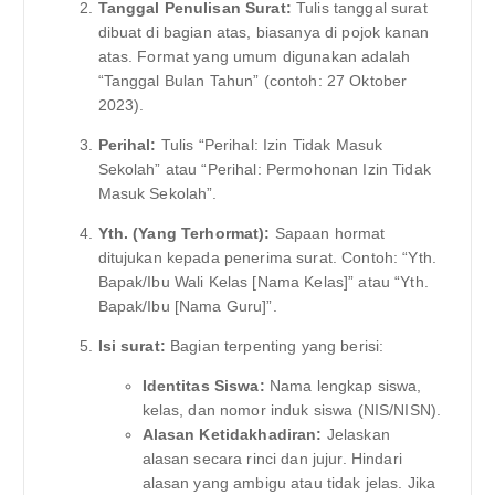
Tanggal Penulisan Surat:
Tulis tanggal surat
dibuat di bagian atas, biasanya di pojok kanan
atas. Format yang umum digunakan adalah
“Tanggal Bulan Tahun” (contoh: 27 Oktober
2023).
Perihal:
Tulis “Perihal: Izin Tidak Masuk
Sekolah” atau “Perihal: Permohonan Izin Tidak
Masuk Sekolah”.
Yth. (Yang Terhormat):
Sapaan hormat
ditujukan kepada penerima surat. Contoh: “Yth.
Bapak/Ibu Wali Kelas [Nama Kelas]” atau “Yth.
Bapak/Ibu [Nama Guru]”.
Isi surat:
Bagian terpenting yang berisi:
Identitas Siswa:
Nama lengkap siswa,
kelas, dan nomor induk siswa (NIS/NISN).
Alasan Ketidakhadiran:
Jelaskan
alasan secara rinci dan jujur. Hindari
alasan yang ambigu atau tidak jelas. Jika