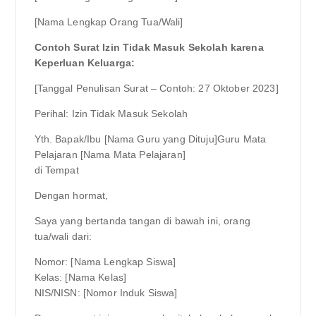
[Nama Lengkap Orang Tua/Wali]
Contoh Surat Izin Tidak Masuk Sekolah karena
Keperluan Keluarga:
[Tanggal Penulisan Surat – Contoh: 27 Oktober 2023]
Perihal: Izin Tidak Masuk Sekolah
Yth. Bapak/Ibu [Nama Guru yang Dituju]Guru Mata
Pelajaran [Nama Mata Pelajaran]
di Tempat
Dengan hormat,
Saya yang bertanda tangan di bawah ini, orang
tua/wali dari:
Nomor: [Nama Lengkap Siswa]
Kelas: [Nama Kelas]
NIS/NISN: [Nomor Induk Siswa]