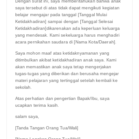
Dengan surat ini, saya memberitahukan bahwa anak
saya tersebut di atas tidak dapat mengikuti kegiatan
belajar mengajar pada tanggal [Tanggal Mulai
Ketidakhadiran] sampai dengan [Tanggal Selesai
Ketidakhadiran]dikarenakan ada keperluan keluarga
yang mendesak. Kami sekeluarga harus menghadiri
acara pernikahan saudara di [Nama Kota/Daerah].
Saya mohon maaf atas ketidaknyamanan yang
ditimbulkan akibat ketidakhadiran anak saya. Kami
akan memastikan anak saya tetap mengerjakan
tugas-tugas yang diberikan dan berusaha mengejar
materi pelajaran yang tertinggal setelah kembali ke
sekolah.
Atas perhatian dan pengertian Bapak/Ibu, saya
ucapkan terima kasih.
salam saya,
[Tanda Tangan Orang Tua/Wali]
[Nama Lengkap Orang Tua/Wali]