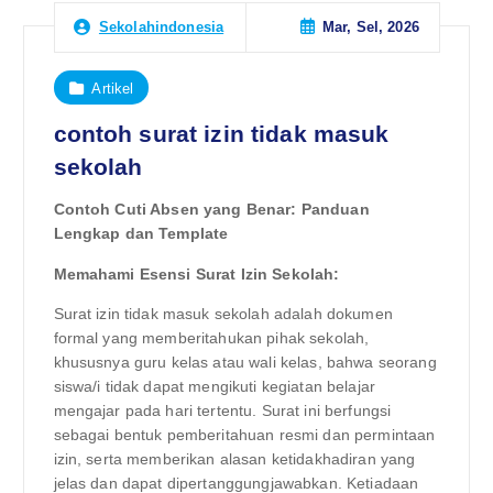
Mar, Sel, 2026
Sekolahindonesia
Artikel
contoh surat izin tidak masuk
sekolah
Contoh Cuti Absen yang Benar: Panduan
Lengkap dan Template
Memahami Esensi Surat Izin Sekolah:
Surat izin tidak masuk sekolah adalah dokumen
formal yang memberitahukan pihak sekolah,
khususnya guru kelas atau wali kelas, bahwa seorang
siswa/i tidak dapat mengikuti kegiatan belajar
mengajar pada hari tertentu. Surat ini berfungsi
sebagai bentuk pemberitahuan resmi dan permintaan
izin, serta memberikan alasan ketidakhadiran yang
jelas dan dapat dipertanggungjawabkan. Ketiadaan