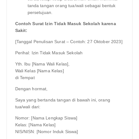
tanda tangan orang tua/wali sebagai bentuk
persetujuan.
Contoh Surat Izin Tidak Masuk Sekolah karena
Sakit:
[Tanggal Penulisan Surat – Contoh: 27 Oktober 2023]
Perihal: Izin Tidak Masuk Sekolah
Yth. Ibu [Nama Wali Kelas],
Wali Kelas [Nama Kelas]
di Tempat
Dengan hormat,
Saya yang bertanda tangan di bawah ini, orang
tua/wali dari:
Nomor: [Nama Lengkap Siswa]
Kelas: [Nama Kelas]
NIS/NISN: [Nomor Induk Siswa]