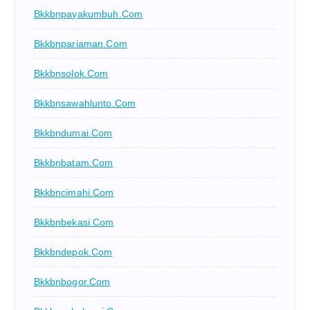
Bkkbnpayakumbuh.com
Bkkbnpariaman.com
Bkkbnsolok.com
Bkkbnsawahlunto.com
Bkkbndumai.com
Bkkbnbatam.com
Bkkbncimahi.com
Bkkbnbekasi.com
Bkkbndepok.com
Bkkbnbogor.com