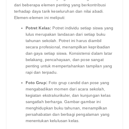
dari beberapa elemen penting yang berkontribusi
terhadap daya tarik keseluruhan dan nilai abadi.
Elemen-elemen ini meliputi:
Potret Kelas:
Potret individu setiap siswa yang
lulus merupakan landasan dari setiap buku
tahunan sekolah. Potret ini harus diambil
secara profesional, menampilkan kepribadian
dan gaya setiap siswa. Konsistensi dalam latar
belakang, pencahayaan, dan pose sangat
penting untuk mempertahankan tampilan yang
rapi dan terpadu.
Foto Grup:
Foto grup candid dan pose yang
mengabadikan momen dari acara sekolah,
kegiatan ekstrakurikuler, dan kunjungan kelas
sangatlah berharga. Gambar-gambar ini
menghidupkan buku tahunan, menampilkan
persahabatan dan berbagi pengalaman yang
menentukan kelulusan kelas.