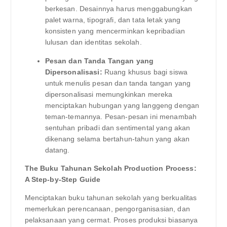
berkesan. Desainnya harus menggabungkan
palet warna, tipografi, dan tata letak yang
konsisten yang mencerminkan kepribadian
lulusan dan identitas sekolah.
Pesan dan Tanda Tangan yang
Dipersonalisasi:
Ruang khusus bagi siswa
untuk menulis pesan dan tanda tangan yang
dipersonalisasi memungkinkan mereka
menciptakan hubungan yang langgeng dengan
teman-temannya. Pesan-pesan ini menambah
sentuhan pribadi dan sentimental yang akan
dikenang selama bertahun-tahun yang akan
datang.
The Buku Tahunan Sekolah Production Process:
A Step-by-Step Guide
Menciptakan buku tahunan sekolah yang berkualitas
memerlukan perencanaan, pengorganisasian, dan
pelaksanaan yang cermat. Proses produksi biasanya