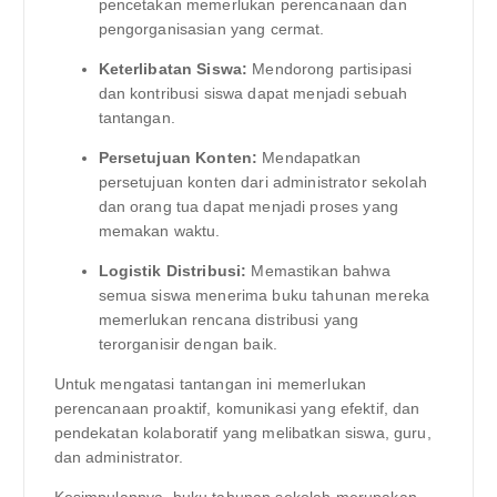
pencetakan memerlukan perencanaan dan
pengorganisasian yang cermat.
Keterlibatan Siswa:
Mendorong partisipasi
dan kontribusi siswa dapat menjadi sebuah
tantangan.
Persetujuan Konten:
Mendapatkan
persetujuan konten dari administrator sekolah
dan orang tua dapat menjadi proses yang
memakan waktu.
Logistik Distribusi:
Memastikan bahwa
semua siswa menerima buku tahunan mereka
memerlukan rencana distribusi yang
terorganisir dengan baik.
Untuk mengatasi tantangan ini memerlukan
perencanaan proaktif, komunikasi yang efektif, dan
pendekatan kolaboratif yang melibatkan siswa, guru,
dan administrator.