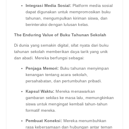
Integrasi Media Sosial:
Platform media sosial
dapat digunakan untuk mempromosikan buku
tahunan, mengumpulkan kiriman siswa, dan
berinteraksi dengan lulusan kelas.
The Enduring Value of Buku Tahunan Sekolah
Di dunia yang semakin digital, sifat nyata dari buku
tahunan sekolah memberikan daya tarik yang unik
dan abadi. Mereka berfungsi sebagai:
Penjaga Memori:
Buku tahunan menyimpan
kenangan tentang acara sekolah,
persahabatan, dan pertumbuhan pribadi.
Kapsul Waktu:
Mereka menawarkan
gambaran sekilas ke masa lalu, memungkinkan
siswa untuk mengingat kembali tahun-tahun
formatif mereka.
Pembuat Koneksi:
Mereka menumbuhkan
rasa kebersamaan dan hubungan antar teman