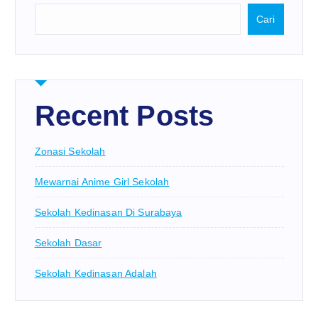
Cari
Recent Posts
Zonasi Sekolah
Mewarnai Anime Girl Sekolah
Sekolah Kedinasan Di Surabaya
Sekolah Dasar
Sekolah Kedinasan Adalah