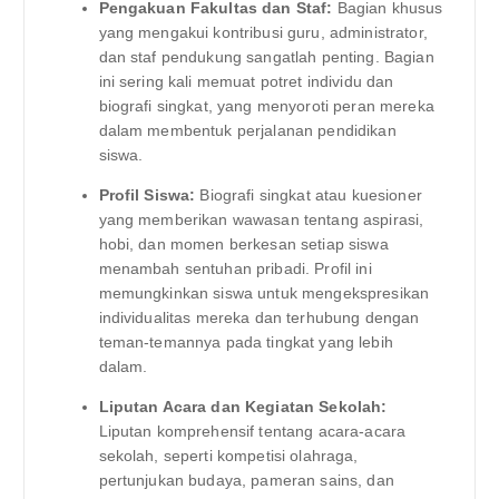
Pengakuan Fakultas dan Staf:
Bagian khusus
yang mengakui kontribusi guru, administrator,
dan staf pendukung sangatlah penting. Bagian
ini sering kali memuat potret individu dan
biografi singkat, yang menyoroti peran mereka
dalam membentuk perjalanan pendidikan
siswa.
Profil Siswa:
Biografi singkat atau kuesioner
yang memberikan wawasan tentang aspirasi,
hobi, dan momen berkesan setiap siswa
menambah sentuhan pribadi. Profil ini
memungkinkan siswa untuk mengekspresikan
individualitas mereka dan terhubung dengan
teman-temannya pada tingkat yang lebih
dalam.
Liputan Acara dan Kegiatan Sekolah:
Liputan komprehensif tentang acara-acara
sekolah, seperti kompetisi olahraga,
pertunjukan budaya, pameran sains, dan