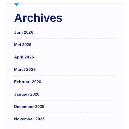
Archives
Juni 2026
Mei 2026
April 2026
Maret 2026
Februari 2026
Januari 2026
Desember 2025
November 2025