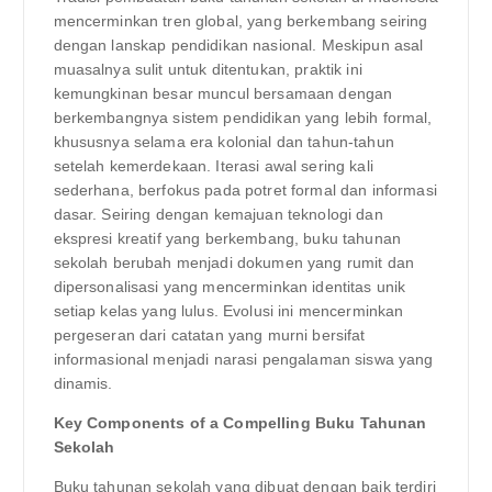
mencerminkan tren global, yang berkembang seiring
dengan lanskap pendidikan nasional. Meskipun asal
muasalnya sulit untuk ditentukan, praktik ini
kemungkinan besar muncul bersamaan dengan
berkembangnya sistem pendidikan yang lebih formal,
khususnya selama era kolonial dan tahun-tahun
setelah kemerdekaan. Iterasi awal sering kali
sederhana, berfokus pada potret formal dan informasi
dasar. Seiring dengan kemajuan teknologi dan
ekspresi kreatif yang berkembang, buku tahunan
sekolah berubah menjadi dokumen yang rumit dan
dipersonalisasi yang mencerminkan identitas unik
setiap kelas yang lulus. Evolusi ini mencerminkan
pergeseran dari catatan yang murni bersifat
informasional menjadi narasi pengalaman siswa yang
dinamis.
Key Components of a Compelling Buku Tahunan
Sekolah
Buku tahunan sekolah yang dibuat dengan baik terdiri