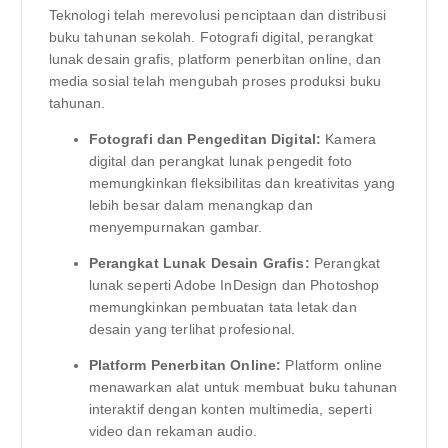
Teknologi telah merevolusi penciptaan dan distribusi
buku tahunan sekolah. Fotografi digital, perangkat
lunak desain grafis, platform penerbitan online, dan
media sosial telah mengubah proses produksi buku
tahunan.
Fotografi dan Pengeditan Digital:
Kamera
digital dan perangkat lunak pengedit foto
memungkinkan fleksibilitas dan kreativitas yang
lebih besar dalam menangkap dan
menyempurnakan gambar.
Perangkat Lunak Desain Grafis:
Perangkat
lunak seperti Adobe InDesign dan Photoshop
memungkinkan pembuatan tata letak dan
desain yang terlihat profesional.
Platform Penerbitan Online:
Platform online
menawarkan alat untuk membuat buku tahunan
interaktif dengan konten multimedia, seperti
video dan rekaman audio.