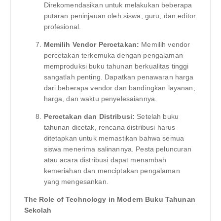
Direkomendasikan untuk melakukan beberapa
putaran peninjauan oleh siswa, guru, dan editor
profesional.
Memilih Vendor Percetakan:
Memilih vendor
percetakan terkemuka dengan pengalaman
memproduksi buku tahunan berkualitas tinggi
sangatlah penting. Dapatkan penawaran harga
dari beberapa vendor dan bandingkan layanan,
harga, dan waktu penyelesaiannya.
Percetakan dan Distribusi:
Setelah buku
tahunan dicetak, rencana distribusi harus
ditetapkan untuk memastikan bahwa semua
siswa menerima salinannya. Pesta peluncuran
atau acara distribusi dapat menambah
kemeriahan dan menciptakan pengalaman
yang mengesankan.
The Role of Technology in Modern Buku Tahunan
Sekolah