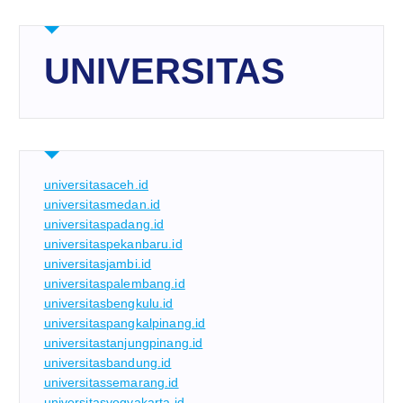
UNIVERSITAS
universitasaceh.id
universitasmedan.id
universitaspadang.id
universitaspekanbaru.id
universitasjambi.id
universitaspalembang.id
universitasbengkulu.id
universitaspangkalpinang.id
universitastanjungpinang.id
universitasbandung.id
universitassemarang.id
universitasyogyakarta.id