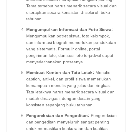
Tema tersebut harus menarik secara visual dan
diterapkan secara konsisten di seluruh buku
tahunan.
Mengumpulkan Informasi dan Foto Siswa:
Mengumpulkan potret siswa, foto kelompok,
dan informasi biografi memerlukan pendekatan
yang sistematis. Formulir online, portal
pengiriman foto, dan sesi foto terjadwal dapat
menyederhanakan prosesnya.
Membuat Konten dan Tata Letak:
Menulis
caption, artikel, dan profil siswa memerlukan
kemampuan menulis yang jelas dan ringkas.
Tata letaknya harus menarik secara visual dan
mudah dinavigasi, dengan desain yang
konsisten sepanjang buku tahunan.
Pengoreksian dan Pengeditan:
Pengoreksian
dan pengeditan menyeluruh sangat penting
untuk memastikan keakuratan dan kualitas.