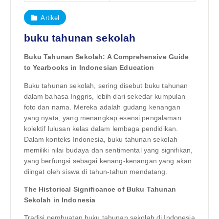
Artikel
buku tahunan sekolah
Buku Tahunan Sekolah: A Comprehensive Guide
to Yearbooks in Indonesian Education
Buku tahunan sekolah, sering disebut buku tahunan
dalam bahasa Inggris, lebih dari sekedar kumpulan
foto dan nama. Mereka adalah gudang kenangan
yang nyata, yang menangkap esensi pengalaman
kolektif lulusan kelas dalam lembaga pendidikan.
Dalam konteks Indonesia, buku tahunan sekolah
memiliki nilai budaya dan sentimental yang signifikan,
yang berfungsi sebagai kenang-kenangan yang akan
diingat oleh siswa di tahun-tahun mendatang.
The Historical Significance of Buku Tahunan
Sekolah in Indonesia
Tradisi pembuatan buku tahunan sekolah di Indonesia