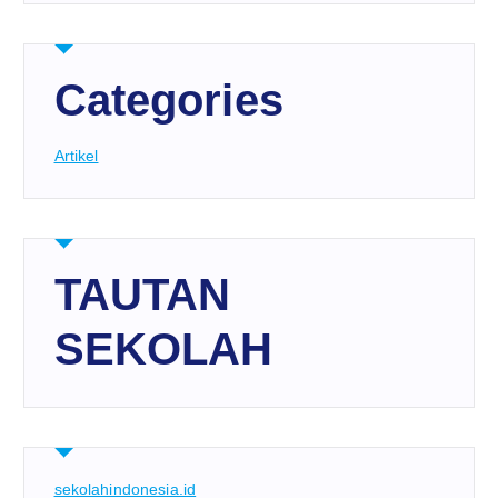
Categories
Artikel
TAUTAN
SEKOLAH
sekolahindonesia.id