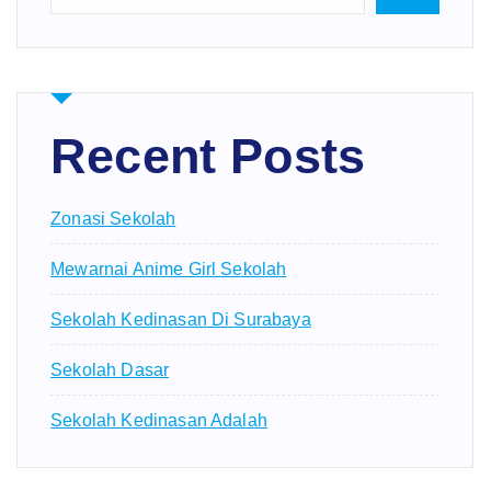
Recent Posts
Zonasi Sekolah
Mewarnai Anime Girl Sekolah
Sekolah Kedinasan Di Surabaya
Sekolah Dasar
Sekolah Kedinasan Adalah