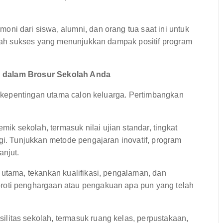
oni dari siswa, alumni, dan orang tua saat ini untuk
kisah sukses yang menunjukkan dampak positif program
n dalam Brosur Sekolah Anda
kepentingan utama calon keluarga. Pertimbangkan
ik sekolah, termasuk nilai ujian standar, tingkat
gi. Tunjukkan metode pengajaran inovatif, program
anjut.
utama, tekankan kualifikasi, pengalaman, dan
roti penghargaan atau pengakuan apa pun yang telah
litas sekolah, termasuk ruang kelas, perpustakaan,