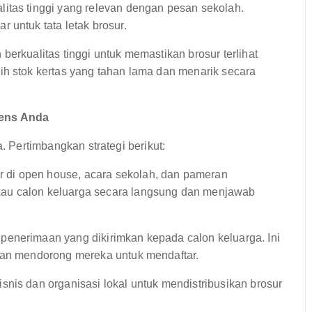
alitas tinggi yang relevan dengan pesan sekolah.
 untuk tata letak brosur.
berkualitas tinggi untuk memastikan brosur terlihat
ih stok kertas yang tahan lama dan menarik secara
iens Anda
a. Pertimbangkan strategi berikut:
 di open house, acara sekolah, dan pameran
au calon keluarga secara langsung dan menjawab
penerimaan yang dikirimkan kepada calon keluarga. Ini
 dan mendorong mereka untuk mendaftar.
snis dan organisasi lokal untuk mendistribusikan brosur