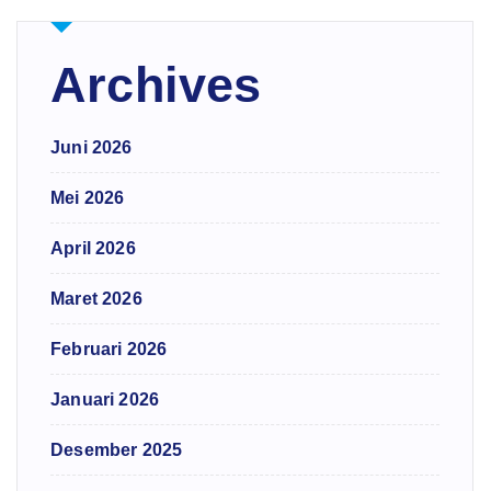
Archives
Juni 2026
Mei 2026
April 2026
Maret 2026
Februari 2026
Januari 2026
Desember 2025