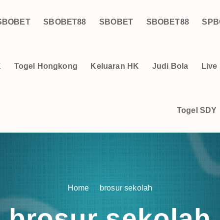
SBOBET
SBOBET88
SBOBET
SBOBET88
SPB
K
Togel Hongkong
Keluaran HK
Judi Bola
Live
Togel SDY
Home
brosur sekolah
brosur sekolah