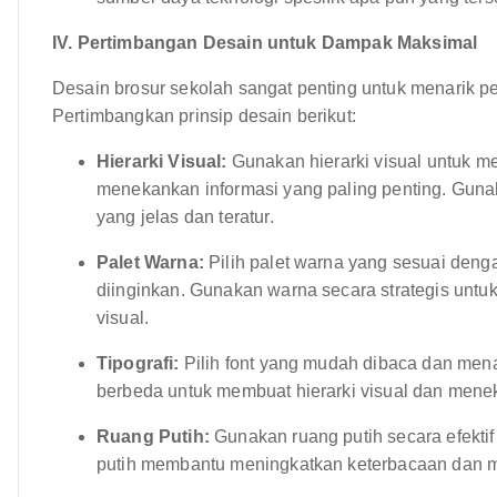
IV. Pertimbangan Desain untuk Dampak Maksimal
Desain brosur sekolah sangat penting untuk menarik pe
Pertimbangkan prinsip desain berikut:
Hierarki Visual:
Gunakan hierarki visual untuk 
menekankan informasi yang paling penting. Gunak
yang jelas dan teratur.
Palet Warna:
Pilih palet warna yang sesuai den
diinginkan. Gunakan warna secara strategis untuk
visual.
Tipografi:
Pilih font yang mudah dibaca dan mena
berbeda untuk membuat hierarki visual dan men
Ruang Putih:
Gunakan ruang putih secara efektif
putih membantu meningkatkan keterbacaan dan m